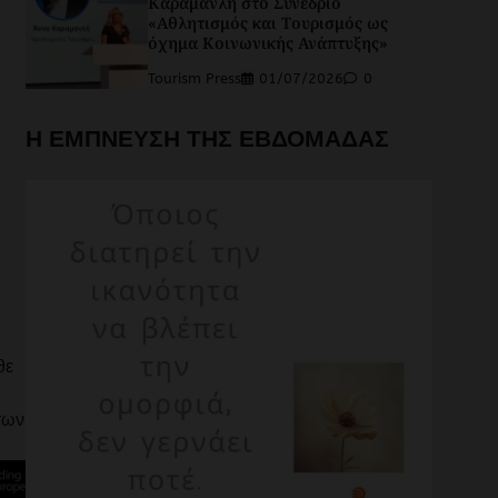
Καραμανλή στο Συνέδριο
«Αθλητισμός και Τουρισμός ως
όχημα Κοινωνικής Ανάπτυξης»
Tourism Press
01/07/2026
0
Η ΕΜΠΝΕΥΣΗ ΤΗΣ ΕΒΔΟΜΑΔΑΣ
θε
των