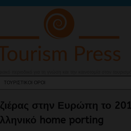
ιακό περιοδικό για τη γνώση και την καινοτομία στον τουρισμ
ΤΟΥΡΙΣΤΙΚΟΊ ΌΡΟΙ
αζιέρας στην Ευρώπη το 20
Ελληνικό home porting