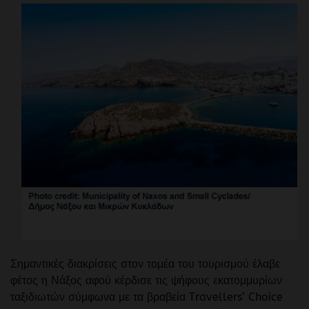
Σημαντικές διακρίσεις στον τομέα του τουρισμού έλαβε
φέτος η Νάξος αφού κέρδισε τις ψήφους εκατομμυρίων
ταξιδιωτών σύμφωνα με τα βραβεία Travellers’ Choice