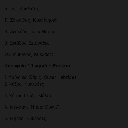
6. Ίος, Κυκλαδες
7. Ζάκυνθος, Ιόνια Νησιά
8. Λευκάδα, Ιόνια Νησιά
9. Σκιάθος, Σποράδες
10. Μυκονος, Κυκλαδες
Κορυφαία 10 νησιά – Ευρώπη
1 Λούις και Χάρις, Outer Hebrides
2 Νάξος, Κυκλάδες
3 Νήσος Γκόζο, Μάλτα
4. Μέινλαντ, Νησιά Όρκνεϊ
5. Μήλος, Κυκλάδες