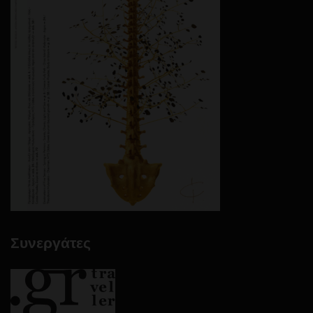
Συνεργάτες