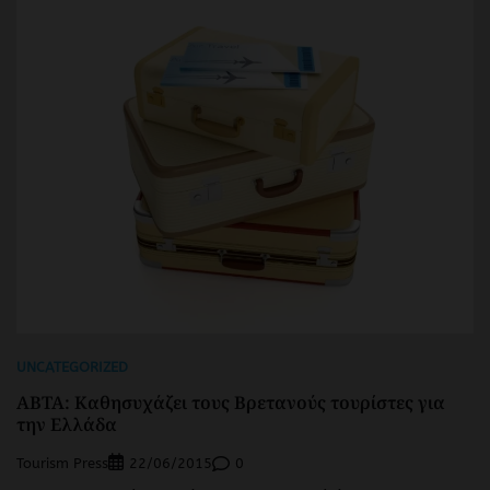
UNCATEGORIZED
ABTA: Καθησυχάζει τους Βρετανούς τουρίστες για
την Ελλάδα
Tourism Press
0
22/06/2015