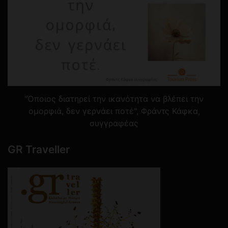
"Όποιος διατηρεί την ικανότητα να βλέπει την
ομορφιά, δεν γερνάει ποτέ", Φράντς Κάφκα,
συγγραφέας
GR Traveller