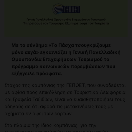
Με το σύνθημα «Το Πάσχα τσουγκρίζουμε
μόνο αυγά» εγκαινιάζει η Γενική Πανελλαδική
Ομοσπονδία Επιχειρήσεων Τουρισμού το
πρόγραμμα κοινωνικών παρεμβάσεων που
εξήγγειλε πρόσφατα.
Στόχος της καμπάνιας της ΓΕΠΟΕΤ, που συνοδεύεται
με αφίσα προς επικόλληση σε Τουριστικά Λεωφορεία
και Γραφεία Ταξιδίων, είναι να ευαισθητοποιήσει τους
οδηγούς σε ότι αφορά τις μετακινήσεις τους με
οχήματα εν όψει των εορτών.
Στα πλαίσια της ίδιας καμπάνιας για την