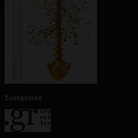
Συνεργάτες