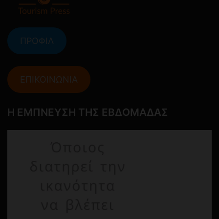
ΠΡΟΦΙΛ
ΕΠΙΚΟΙΝΩΝΙΑ
Η ΕΜΠΝΕΥΣΗ ΤΗΣ ΕΒΔΟΜΑΔΑΣ