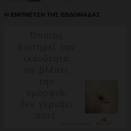
Η ΕΜΠΝΕΥΣΗ ΤΗΣ ΕΒΔΟΜΑΔΑΣ