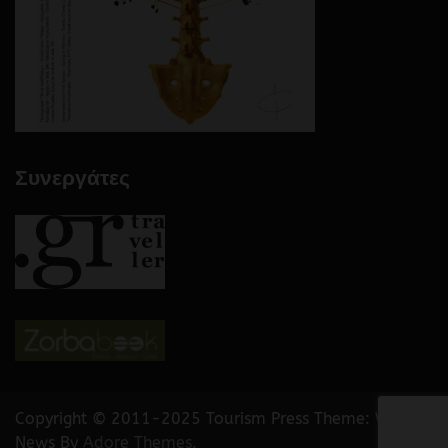
Συνεργάτες
Copyright © 2011-2025 Tourism Press Theme: Web
News By
Adore Themes
.