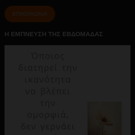
ΕΠΙΚΟΙΝΩΝΙΑ
Η ΕΜΠΝΕΥΣΗ ΤΗΣ ΕΒΔΟΜΑΔΑΣ