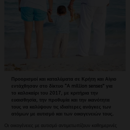
Προορισμοί και καταλύματα σε Κρήτη και Αίγιο
εντάχθησαν στο δίκτυο “A million senses” για
το καλοκαίρι του 2017, με κριτήρια την
ευαισθησία, την προθυμία και την ικανότητα
τους να καλύψουν τις ιδιαίτερες ανάγκες των
ατόμων με αυτισμό και των οικογενειών τους.
Οι οικογένειες με αυτισμό αντιμετωπίζουν καθημερινές