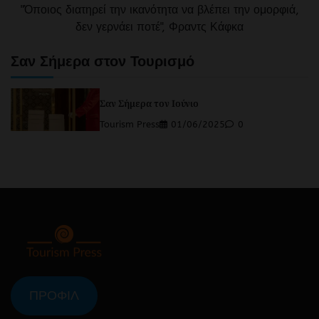
"Όποιος διατηρεί την ικανότητα να βλέπει την ομορφιά,
δεν γερνάει ποτέ", Φραντς Κάφκα
Σαν Σήμερα στον Τουρισμό
Σαν Σήμερα τον Ιούνιο
Tourism Press
01/06/2025
0
ΠΡΟΦΙΛ