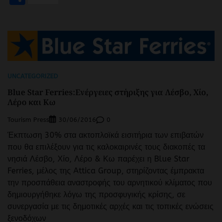
UNCATEGORIZED
Blue Star Ferries:Ενέργειες στήριξης για Λέσβο, Χίο,
Λέρο και Κω
Tourism Press
0
30/06/2016
Έκπτωση 30% στα ακτοπλοϊκά εισιτήρια των επιβατών
που θα επιλέξουν για τις καλοκαιρινές τους διακοπές τα
νησιά Λέσβο, Χίο, Λέρο & Κω παρέχει η Blue Star
Ferries, μέλος της Attica Group, στηρίζοντας έμπρακτα
την προσπάθεια αναστροφής του αρνητικού κλίματος που
δημιουργήθηκε λόγω της προσφυγικής κρίσης, σε
συνεργασία με τις δημοτικές αρχές και τις τοπικές ενώσεις
ξενοδόχων