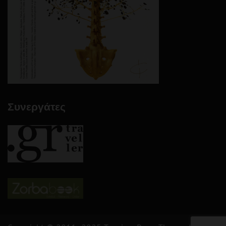
Συνεργάτες