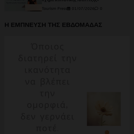
Tourism Press
01/07/2026
0
Η ΕΜΠΝΕΥΣΗ ΤΗΣ ΕΒΔΟΜΑΔΑΣ