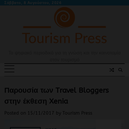
Skip
Σάββατο, 8 Αυγούστου, 2026
to
content
Το ψηφιακό περιοδικό για τη γνώση και την καινοτομία
στον τουρισμό
Παρουσία των Travel Bloggers
στην έκθεση Xenia
Posted on
15/11/2017
by
Tourism Press