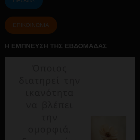
ΠΡΟΦΙΛ
ΕΠΙΚΟΙΝΩΝΙΑ
Η ΕΜΠΝΕΥΣΗ ΤΗΣ ΕΒΔΟΜΑΔΑΣ