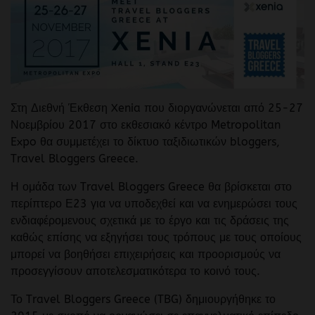
Στη Διεθνή Έκθεση Xenia που διοργανώνεται από 25-27
Νοεμβρίου 2017 στο εκθεσιακό κέντρο Metropolitan
Expo θα συμμετέχει το δίκτυο ταξιδιωτικών bloggers,
Travel Bloggers Greece.
Η ομάδα των Travel Bloggers Greece θα βρίσκεται στο
περίπτερο Ε23 για να υποδεχθεί και να ενημερώσει τους
ενδιαφέρομενους σχετικά με το έργο και τις δράσεις της
καθώς επίσης να εξηγήσει τους τρόπους με τους οποίους
μπορεί να βοηθήσει επιχειρήσεις και προορισμούς να
προσεγγίσουν αποτελεσματικότερα το κοινό τους.
Το Travel Bloggers Greece (TBG) δημιουργήθηκε το