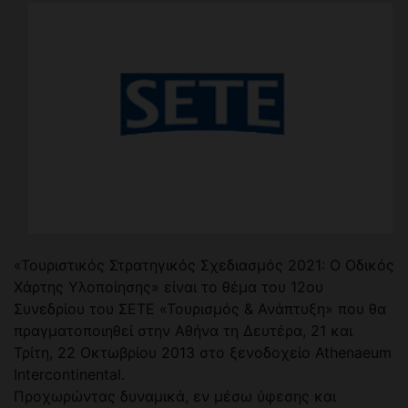
«Τουριστικός Στρατηγικός Σχεδιασμός 2021: Ο Οδικός
Χάρτης Υλοποίησης» είναι το θέμα του 12ου
Συνεδρίου του ΣΕΤΕ «Τουρισμός & Ανάπτυξη» που θα
πραγματοποιηθεί στην Αθήνα τη Δευτέρα, 21 και
Τρίτη, 22 Οκτωβρίου 2013 στο ξενοδοχείο Athenaeum
Intercontinental.
Προχωρώντας δυναμικά, εν μέσω ύφεσης και