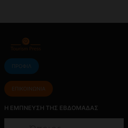
ΠΡΟΦΙΛ
ΕΠΙΚΟΙΝΩΝΙΑ
Η ΕΜΠΝΕΥΣΗ ΤΗΣ ΕΒΔΟΜΑΔΑΣ