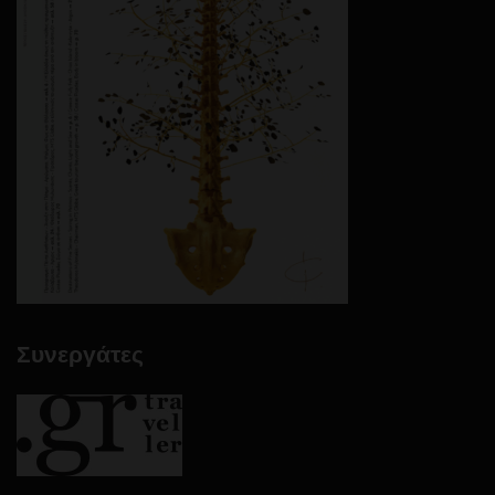
Συνεργάτες