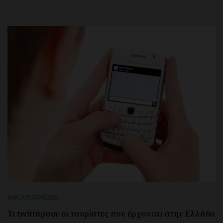
UNCATEGORIZED
Τι twittάρουν οι τουρίστες που έρχονται στην Ελλάδα