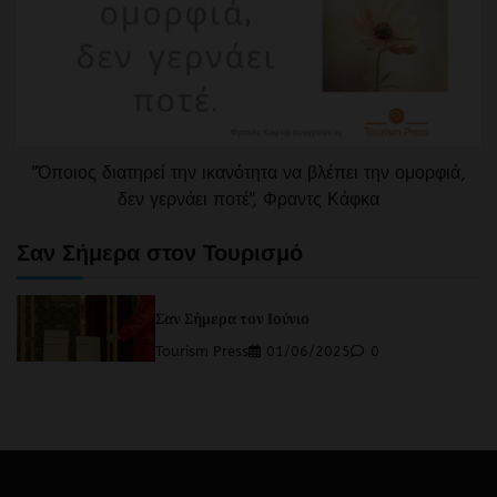
"Όποιος διατηρεί την ικανότητα να βλέπει την ομορφιά,
δεν γερνάει ποτέ", Φραντς Κάφκα
Σαν Σήμερα στον Τουρισμό
Σαν Σήμερα τον Ιούνιο
Tourism Press
01/06/2025
0