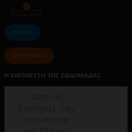
ΠΡΟΦΙΛ
ΕΠΙΚΟΙΝΩΝΙΑ
Η ΕΜΠΝΕΥΣΗ ΤΗΣ ΕΒΔΟΜΑΔΑΣ