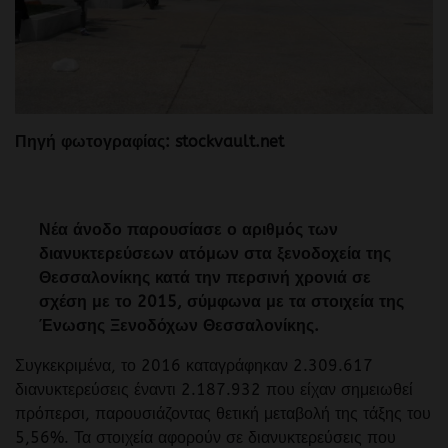
Πηγή φωτογραφίας: stockvault.net
Νέα άνοδο παρουσίασε ο αριθμός των
διανυκτερεύσεων ατόμων στα ξενοδοχεία της
Θεσσαλονίκης κατά την περσινή χρονιά σε
σχέση με το 2015, σύμφωνα με τα στοιχεία της
Ένωσης Ξενοδόχων Θεσσαλονίκης.
Συγκεκριμένα, το 2016 καταγράφηκαν 2.309.617
διανυκτερεύσεις έναντι 2.187.932 που είχαν σημειωθεί
πρόπερσι, παρουσιάζοντας θετική μεταβολή της τάξης του
5,56%. Τα στοιχεία αφορούν σε διανυκτερεύσεις που