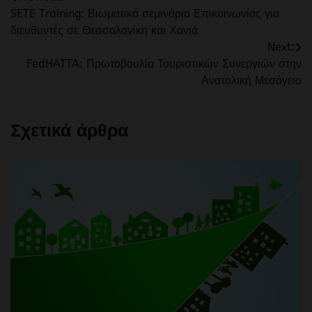
SETE Training: Βιωματικό σεμινάριο Επικοινωνίας για
άρθρων
διευθυντές σε Θεσσαλονίκη και Χανιά
Next:
FedHATTA: Πρωτοβουλία Τουριστικών Συνεργιών στην
Ανατολική Μεσόγειο
Σχετικά άρθρα