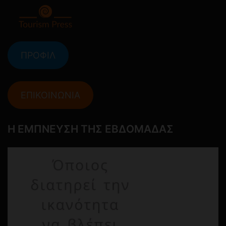
ΠΡΟΦΙΛ
ΕΠΙΚΟΙΝΩΝΙΑ
Η ΕΜΠΝΕΥΣΗ ΤΗΣ ΕΒΔΟΜΑΔΑΣ