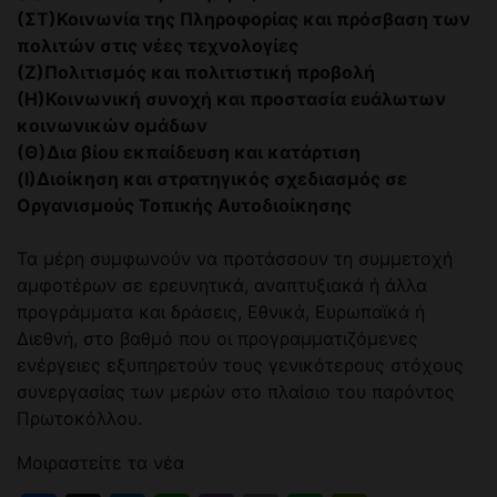
(ΣΤ)Κοινωνία της Πληροφορίας και πρόσβαση των
πολιτών στις νέες τεχνολογίες
(Ζ)Πολιτισμός και πολιτιστική προβολή
(Η)Κοινωνική συνοχή και προστασία ευάλωτων
κοινωνικών ομάδων
(Θ)Δια βίου εκπαίδευση και κατάρτιση
(Ι)Διοίκηση και στρατηγικός σχεδιασμός σε
Οργανισμούς Τοπικής Αυτοδιοίκησης
Τα μέρη συμφωνούν να προτάσσουν τη συμμετοχή
αμφοτέρων σε ερευνητικά, αναπτυξιακά ή άλλα
προγράμματα και δράσεις, Εθνικά, Ευρωπαϊκά ή
Διεθνή, στο βαθμό που οι προγραμματιζόμενες
ενέργειες εξυπηρετούν τους γενικότερους στόχους
συνεργασίας των μερών στο πλαίσιο του παρόντος
Πρωτοκόλλου.
Μοιραστείτε τα νέα