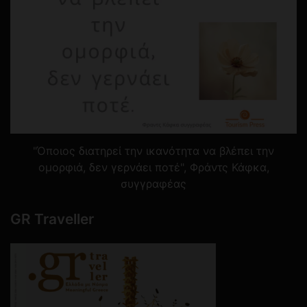
"Όποιος διατηρεί την ικανότητα να βλέπει την
ομορφιά, δεν γερνάει ποτέ", Φράντς Κάφκα,
συγγραφέας
GR Traveller