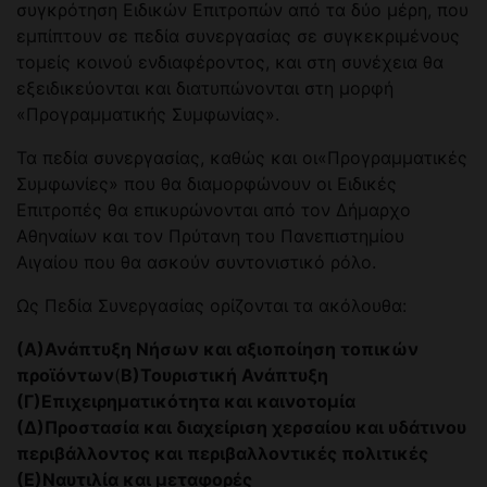
συγκρότηση Ειδικών Επιτροπών από τα δύο μέρη, που
εμπίπτουν σε πεδία συνεργασίας σε συγκεκριμένους
τομείς κοινού ενδιαφέροντος, και στη συνέχεια θα
εξειδικεύονται και διατυπώνονται στη μορφή
«Προγραμματικής Συμφωνίας».
Τα πεδία συνεργασίας, καθώς και οι«Προγραμματικές
Συμφωνίες» που θα διαμορφώνουν οι Ειδικές
Επιτροπές θα επικυρώνονται από τον Δήμαρχο
Αθηναίων και τον Πρύτανη του Πανεπιστημίου
Αιγαίου που θα ασκούν συντονιστικό ρόλο.
Ως Πεδία Συνεργασίας ορίζονται τα ακόλουθα:
(Α)Ανάπτυξη Νήσων και αξιοποίηση τοπικών
προϊόντων
(
Β)Τουριστική Ανάπτυξη
(Γ)Επιχειρηματικότητα και καινοτομία
(Δ)Προστασία και διαχείριση χερσαίου και υδάτινου
περιβάλλοντος και περιβαλλοντικές πολιτικές
(Ε)Ναυτιλία και μεταφορές