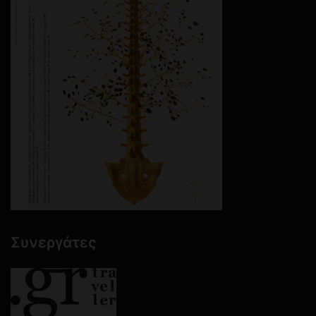
Συνεργάτες