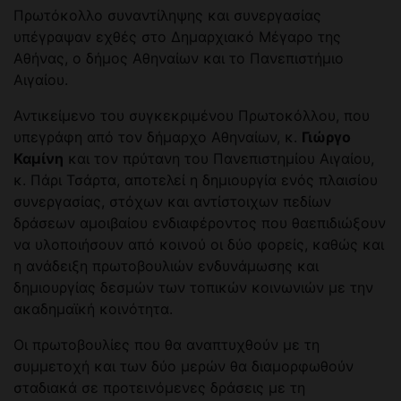
Πρωτόκολλο συναντίληψης και συνεργασίας
υπέγραψαν εχθές στο Δημαρχιακό Μέγαρο της
Αθήνας, ο δήμος Αθηναίων και το Πανεπιστήμιο
Αιγαίου.
Αντικείμενο του συγκεκριμένου Πρωτοκόλλου, που
υπεγράφη από τον δήμαρχο Αθηναίων, κ.
Γιώργο
Καμίνη
και τον πρύτανη του Πανεπιστημίου Αιγαίου,
κ. Πάρι Τσάρτα, αποτελεί η δημιουργία ενός πλαισίου
συνεργασίας, στόχων και αντίστοιχων πεδίων
δράσεων αμοιβαίου ενδιαφέροντος που θαεπιδιώξουν
να υλοποιήσουν από κοινού οι δύο φορείς, καθώς και
η ανάδειξη πρωτοβουλιών ενδυνάμωσης και
δημιουργίας δεσμών των τοπικών κοινωνιών με την
ακαδημαϊκή κοινότητα.
Οι πρωτοβουλίες που θα αναπτυχθούν με τη
συμμετοχή και των δύο μερών θα διαμορφωθούν
σταδιακά σε προτεινόμενες δράσεις με τη