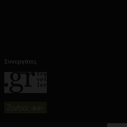
Συνεργάτες