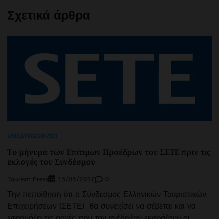
Σχετικά άρθρα
UNCATEGORIZED
Το μήνυμα των Επίτιμων Προέδρων του ΣΕΤΕ πριν τις
εκλογές του Συνδέσμου
Tourism Press
0
13/03/2017
Την πεποίθηση ότι ο Σύνδεσμος Ελληνικών Τουριστικών
Επιχειρήσεων (ΣΕΤΕ) θα συνεχίσει να σέβεται και να
εφαρμόζει τις αρχές που τον ανέδειξαν εκφράζουν οι