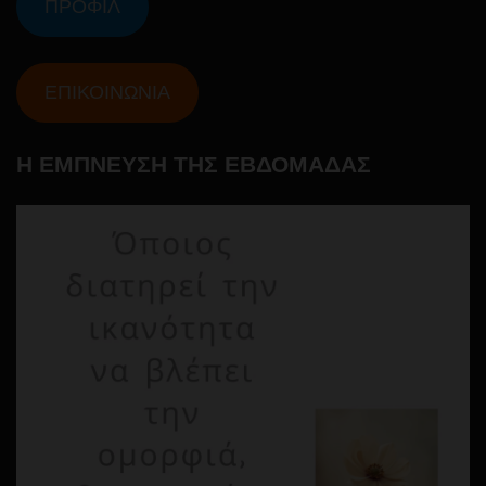
ΠΡΟΦΙΛ
ΕΠΙΚΟΙΝΩΝΙΑ
Η ΕΜΠΝΕΥΣΗ ΤΗΣ ΕΒΔΟΜΑΔΑΣ