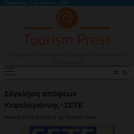
Skip
Παρασκευή, 7 Αυγούστου, 2026
to
content
Το ψηφιακό περιοδικό για τη γνώση και την καινοτομία
στον τουρισμό
Σύγκληση απόψεων
Κεφαλογιάννης-ΣΕΤΕ
Posted on
16/10/2012
by
Tourism Press