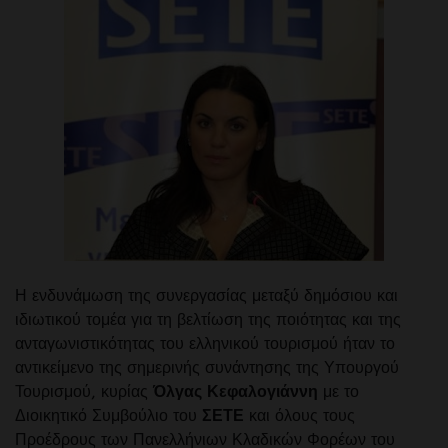
Η ενδυνάμωση της συνεργασίας μεταξύ δημόσιου και
ιδιωτικού τομέα για τη βελτίωση της ποιότητας και της
ανταγωνιστικότητας του ελληνικού τουρισμού ήταν το
αντικείμενο της σημερινής συνάντησης της Υπουργού
Τουρισμού, κυρίας
Όλγας Κεφαλογιάννη
με το
Διοικητικό Συμβούλιο του
ΣΕΤΕ
και όλους τους
Προέδρους των Πανελλήνιων Κλαδικών Φορέων του