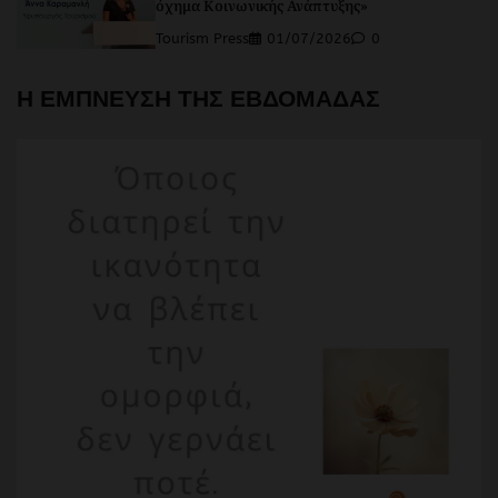
όχημα Κοινωνικής Ανάπτυξης»
Tourism Press
01/07/2026
0
Η ΕΜΠΝΕΥΣΗ ΤΗΣ ΕΒΔΟΜΑΔΑΣ