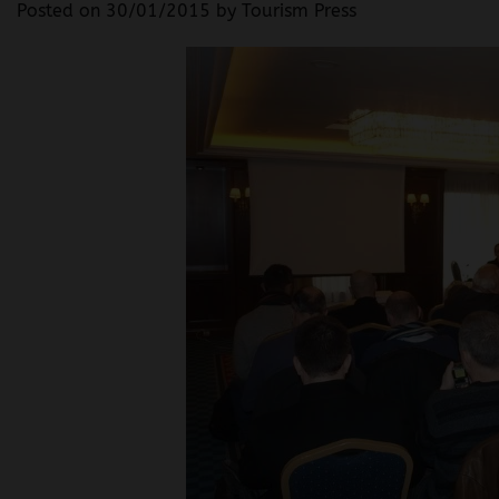
Posted on
30/01/2015
by
Tourism Press