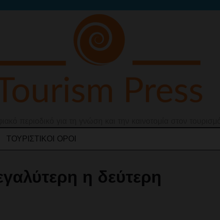
ιακό περιοδικό για τη γνώση και την καινοτομία στον τουρισμ
ΤΟΥΡΙΣΤΙΚΟΊ ΌΡΟΙ
εγαλύτερη η δεύτερη