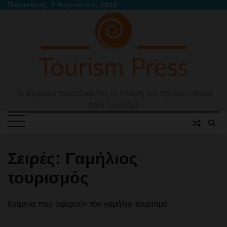
Skip
Παρασκευή, 7 Αυγούστου, 2026
to
content
Το ψηφιακό περιοδικό για τη γνώση και την καινοτομία
στον τουρισμό
Σειρές:
Γαμήλιος
τουρισμός
Κείμενα που αφορούν τον γαμήλιο τουρισμό