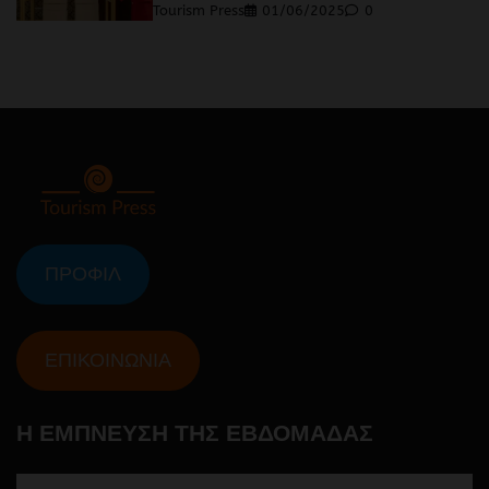
Tourism Press
01/06/2025
0
ΠΡΟΦΙΛ
ΕΠΙΚΟΙΝΩΝΙΑ
Η ΕΜΠΝΕΥΣΗ ΤΗΣ ΕΒΔΟΜΑΔΑΣ