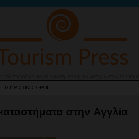
ιακό περιοδικό για τη γνώση και την καινοτομία στον τουρισμ
ΤΟΥΡΙΣΤΙΚΟΊ ΌΡΟΙ
 καταστήματα στην Αγγλία