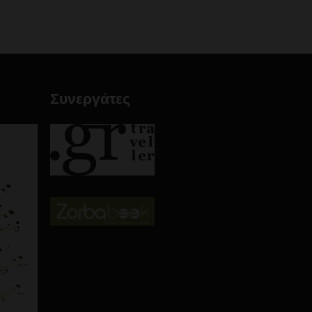
Συνεργάτες