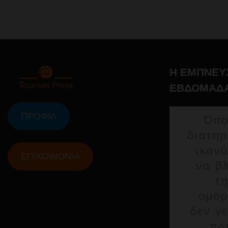
Η ΕΜΠΝΕΥ
ΕΒΔΟΜΑΔ
ΠΡΟΦΙΛ
ΕΠΙΚΟΙΝΩΝΙΑ