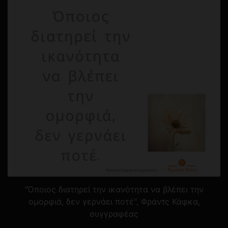
"Όποιος διατηρεί την ικανότητα να βλέπει την
ομορφιά, δεν γερνάει ποτέ", Φράντς Κάφκα,
συγγραφέας