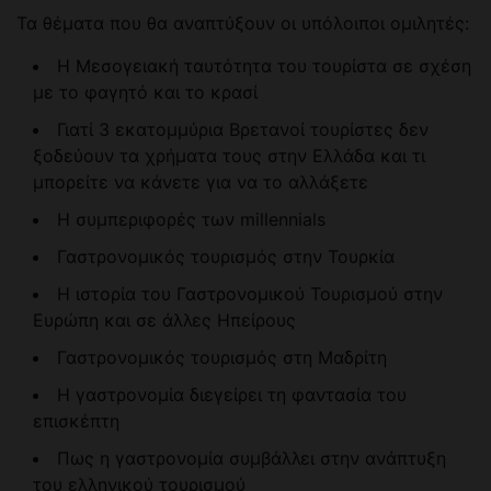
Τα θέματα που θα αναπτύξουν οι υπόλοιποι ομιλητές:
Η Μεσογειακή ταυτότητα του τουρίστα σε σχέση
με το φαγητό και το κρασί
Γιατί 3 εκατομμύρια Βρετανοί τουρίστες δεν
ξοδεύουν τα χρήματα τους στην Ελλάδα και τι
μπορείτε να κάνετε για να το αλλάξετε
H συμπεριφορές των millennials
Γαστρονομικός τουρισμός στην Τουρκία
Η ιστορία του Γαστρονομικού Τουρισμού στην
Ευρώπη και σε άλλες Ηπείρους
Γαστρονομικός τουρισμός στη Μαδρίτη
Η γαστρονομία διεγείρει τη φαντασία του
επισκέπτη
Πως η γαστρονομία συμβάλλει στην ανάπτυξη
του ελληνικού τουρισμού