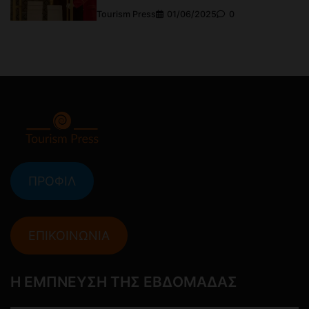
Tourism Press
01/06/2025
0
ΠΡΟΦΙΛ
ΕΠΙΚΟΙΝΩΝΙΑ
Η ΕΜΠΝΕΥΣΗ ΤΗΣ ΕΒΔΟΜΑΔΑΣ