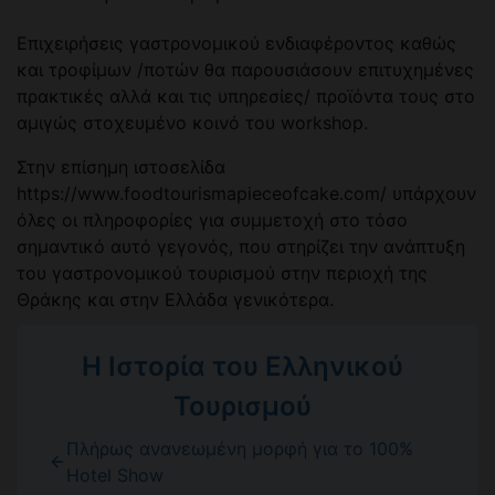
Επιχειρήσεις γαστρονομικού ενδιαφέροντος καθώς
και τροφίμων /ποτών θα παρουσιάσουν επιτυχημένες
πρακτικές αλλά και τις υπηρεσίες/ προϊόντα τους στο
αμιγώς στοχευμένο κοινό του workshop.
Στην επίσημη ιστοσελίδα
https://www.foodtourismapieceofcake.com/ υπάρχουν
όλες οι πληροφορίες για συμμετοχή στο τόσο
σημαντικό αυτό γεγονός, που στηρίζει την ανάπτυξη
του γαστρονομικού τουρισμού στην περιοχή της
Θράκης και στην Ελλάδα γενικότερα.
Η Ιστορία του Ελληνικού
Τουρισμού
Πλήρως ανανεωμένη μορφή για το 100%
Hotel Show