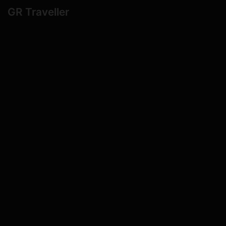
GR Traveller