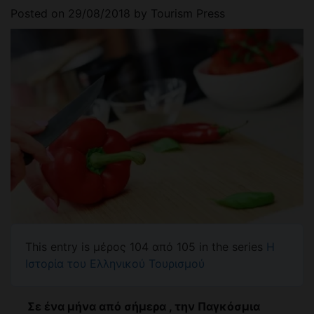
Posted on
29/08/2018
by
Tourism Press
This entry is μέρος 104 από 105 in the series
Η
Ιστορία του Ελληνικού Τουρισμού
Σε ένα μήνα από σήμερα , την Παγκόσμια