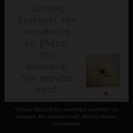
"Όποιος διατηρεί την ικανότητα να βλέπει την
ομορφιά, δεν γερνάει ποτέ", Φράντς Κάφκα,
συγγραφέας