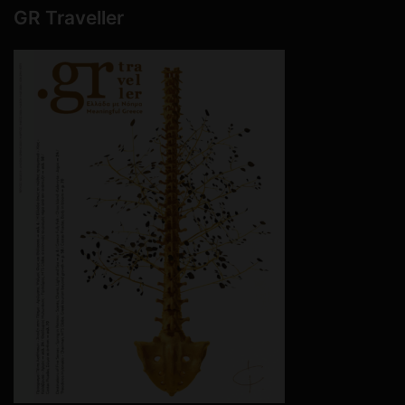
GR Traveller