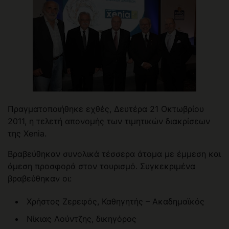
Πραγματοποιήθηκε εχθές, Δευτέρα 21 Οκτωβρίου
2011, η τελετή απονομής των τιμητικών διακρίσεων
της Xenia.
Βραβεύθηκαν συνολικά τέσσερα άτομα με έμμεση και
άμεση προσφορά στον τουρισμό. Συγκεκριμένα
βραβεύθηκαν οι:
Χρήστος Ζερεφός, Καθηγητής – Ακαδημαϊκός
Νίκιας Λούντζης, δικηγόρος