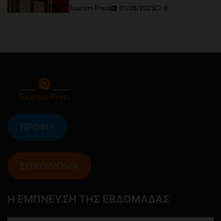
Tourism Press
01/06/2025
0
ΠΡΟΦΙΛ
ΕΠΙΚΟΙΝΩΝΙΑ
Η ΕΜΠΝΕΥΣΗ ΤΗΣ ΕΒΔΟΜΑΔΑΣ