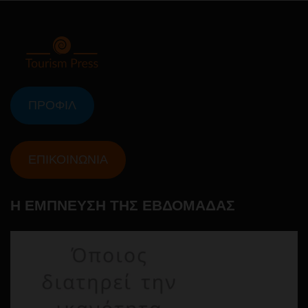
ΠΡΟΦΙΛ
ΕΠΙΚΟΙΝΩΝΙΑ
Η ΕΜΠΝΕΥΣΗ ΤΗΣ ΕΒΔΟΜΑΔΑΣ