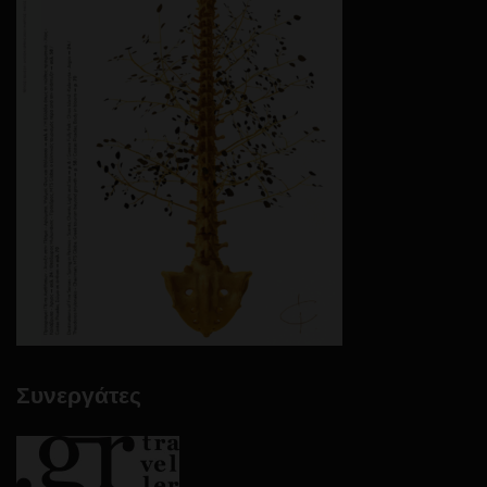
Συνεργάτες