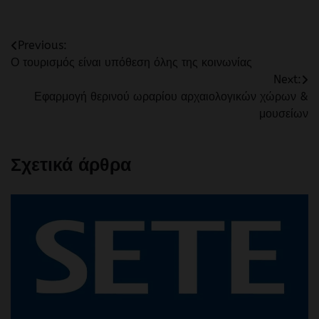
Πλοήγηση
Previous:
Ο τουρισμός είναι υπόθεση όλης της κοινωνίας
άρθρων
Next:
Εφαρμογή θερινού ωραρίου αρχαιολογικών χώρων &
μουσείων
Σχετικά άρθρα