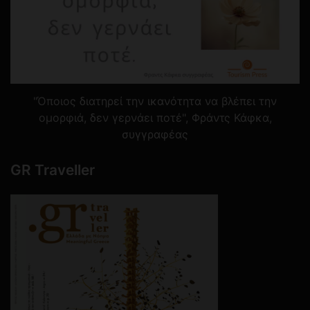
"Όποιος διατηρεί την ικανότητα να βλέπει την
ομορφιά, δεν γερνάει ποτέ", Φράντς Κάφκα,
συγγραφέας
GR Traveller