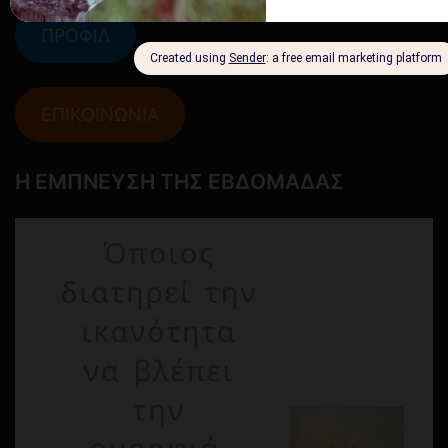
ΠΡΟΦΙΛ
ΕΠΙΚΟΙΝΩΝΙΑ
Η ΕΜΠΝΕΥΣΗ ΤΗΣ ΕΒΔΟΜΑΔΑΣ