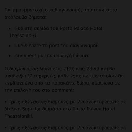
Για τη συμμετοχή στο διαγωνισμό, απαιτούνται τα
ακόλουθα βήματα:
like στη σελίδα του Porto Palace Hotel
Thessaloniki
like & share το post του διαγωνισμού
comment με την επιλογή δώρου
Ο διαγωνισμός λήγει στις 7.1.17, στις 23:59 και θα
αναδείξει 17 τυχερούς, κάθε ένας εκ των οποίων θα
κερδίσει ένα από τα παρακάνω δώρα, σύμφωνα με
την επιλογή του στο comment:
• Τρεις αξέχαστες διαμονές με 2 διανυκτερεύσεις σε
δίκλινο Superior δωμάτιο στο Porto Palace Hotel
Thessaloniki.
• Τρεις αξέχαστες διαμονές με 2 διανυκτερεύσεις σε