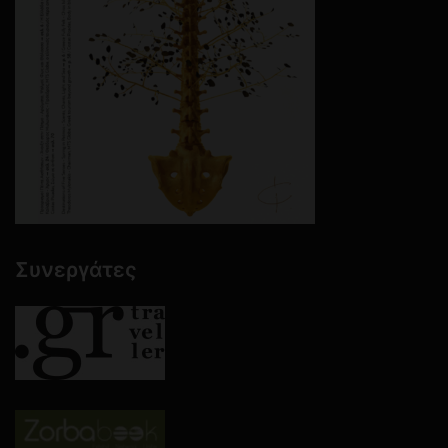
Συνεργάτες