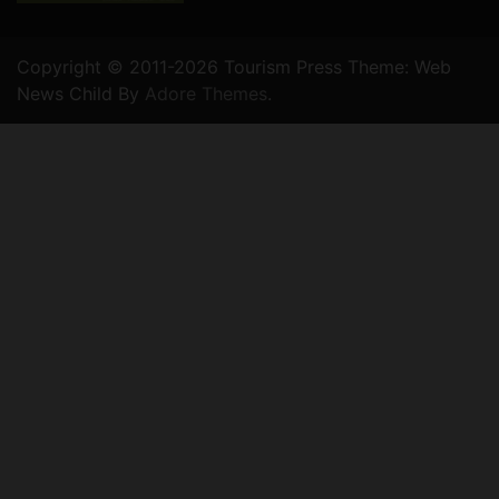
Copyright © 2011-2026 Tourism Press Theme: Web
News Child By
Adore Themes
.