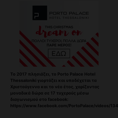
Το 2017 πλησιάζει, το Porto Palace Hotel
Thessaloniki γιορτάζει και υποδέχεται τα
Χριστούγεννα και το νέο έτος, χαρίζοντας
μοναδικά δώρα σε 17 τυχερούς μέσω
διαγωνισμού στο facebook:
https://www.facebook.com/PortoPalace/videos/1