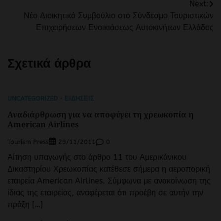
Next:
Νέο Διοικητικό Συμβούλιο στο Σύνδεσμο Τουριστικών
Επιχειρήσεων Ενοικιάσεως Αυτοκινήτων Ελλάδος
Σχετικά άρθρα
UNCATEGORIZED
ΕΙΔΉΣΕΙΣ
Αναδιάρθρωση για να αποφύγει τη χρεωκοπία η
American Airlines
Tourism Press
0
29/11/2011
Αίτηση υπαγωγής στο άρθρο 11 του Αμερικάνικου
Δικαστηρίου Χρεωκοπίας κατέθεσε σήμερα η αεροπορική
εταιρεία American Airlines. Σύμφωνα με ανακοίνωση της
ίδιας της εταιρείας, αναφέρεται ότι προέβη σε αυτήν την
πράξη […]