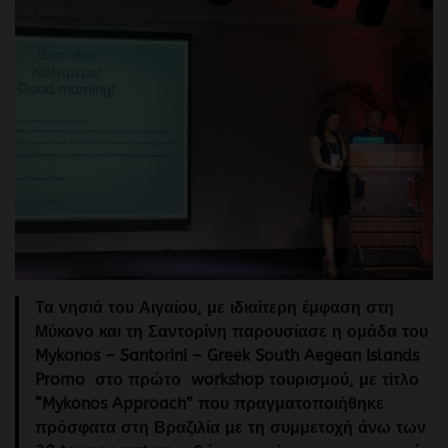
Τα νησιά του Αιγαίου, με ιδιαίτερη έμφαση στη
Μύκονο και τη Σαντορίνη παρουσίασε η ομάδα του
Mykonos – Santorini – Greek South Aegean Islands
Promo στο πρώτο workshop τουρισμού, με τίτλο
“Mykonos Approach” που πραγματοποιήθηκε
πρόσφατα στη Βραζιλία με τη συμμετοχή άνω των