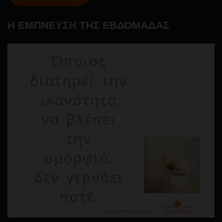
Η ΕΜΠΝΕΥΣΗ ΤΗΣ ΕΒΔΟΜΑΔΑΣ