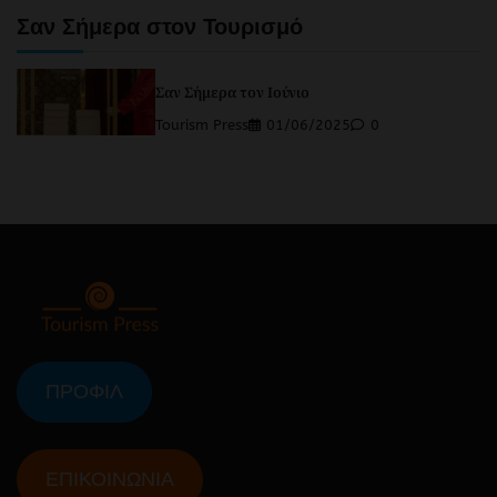
Σαν Σήμερα στον Τουρισμό
Σαν Σήμερα τον Ιούνιο
Tourism Press
01/06/2025
0
ΠΡΟΦΙΛ
ΕΠΙΚΟΙΝΩΝΙΑ