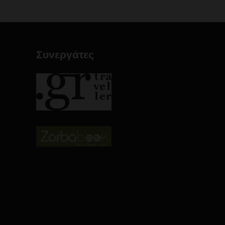
Συνεργάτες