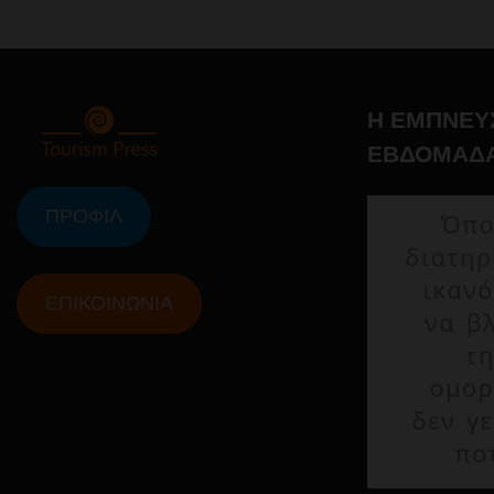
Η ΕΜΠΝΕΥ
ΕΒΔΟΜΑΔ
ΠΡΟΦΙΛ
ΕΠΙΚΟΙΝΩΝΙΑ