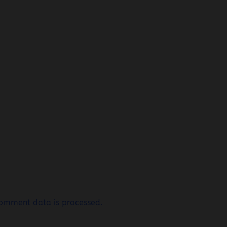
omment data is processed.