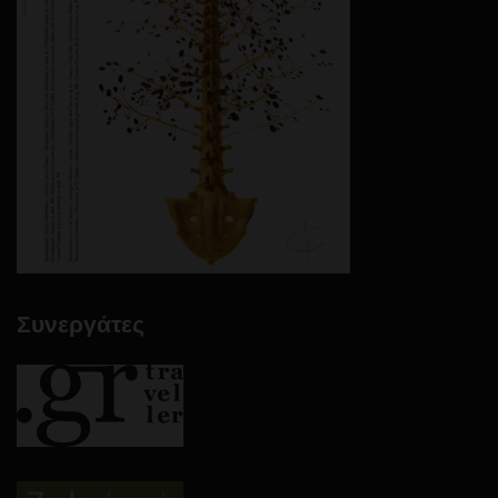
Συνεργάτες