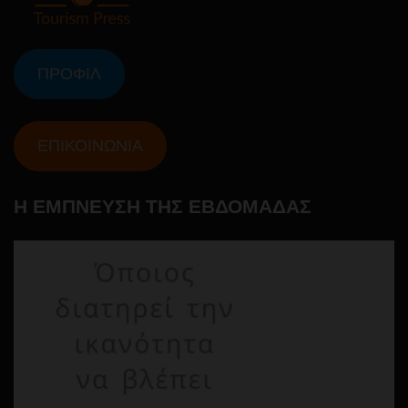
ΠΡΟΦΙΛ
ΕΠΙΚΟΙΝΩΝΙΑ
Η ΕΜΠΝΕΥΣΗ ΤΗΣ ΕΒΔΟΜΑΔΑΣ