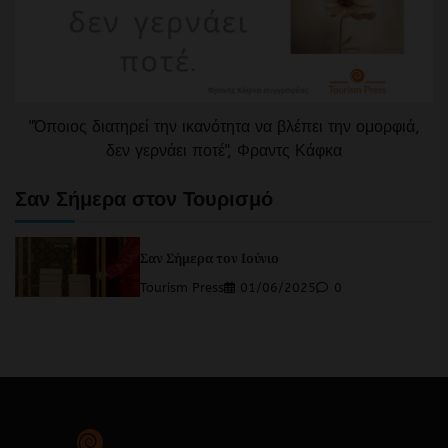
"Όποιος διατηρεί την ικανότητα να βλέπει την ομορφιά,
δεν γερνάει ποτέ", Φραντς Κάφκα
Σαν Σήμερα στον Τουρισμό
Σαν Σήμερα τον Ιούνιο
Tourism Press
01/06/2025
0