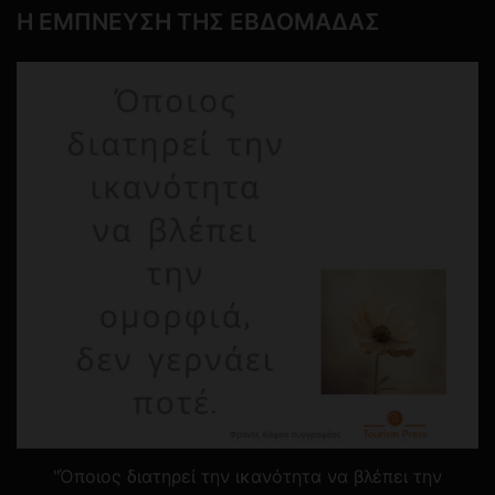
Η ΕΜΠΝΕΥΣΗ ΤΗΣ ΕΒΔΟΜΑΔΑΣ
"Όποιος διατηρεί την ικανότητα να βλέπει την