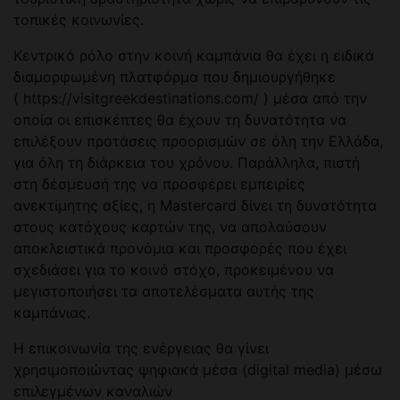
τοπικές κοινωνίες.
Κεντρικό ρόλο στην κοινή καμπάνια θα έχει η ειδικά
διαμορφωμένη πλατφόρμα που δημιουργήθηκε
( https://visitgreekdestinations.com/ ) μέσα από την
οποία οι επισκέπτες θα έχουν τη δυνατότητα να
επιλέξουν προτάσεις προορισμών σε όλη την Ελλάδα,
για όλη τη διάρκεια του χρόνου. Παράλληλα, πιστή
στη δέσμευσή της να προσφέρει εμπειρίες
ανεκτίμητης αξίες, η Mastercard δίνει τη δυνατότητα
στους κατόχους καρτών της, να απολαύσουν
αποκλειστικά προνόμια και προσφορές που έχει
σχεδιάσει για το κοινό στόχο, προκειμένου να
μεγιστοποιήσει τα αποτελέσματα αυτής της
καμπάνιας.
Η επικοινωνία της ενέργειας θα γίνει
χρησιμοποιώντας ψηφιακά μέσα (digital media) μέσω
επιλεγμένων καναλιών