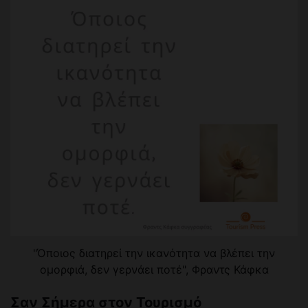
"Όποιος διατηρεί την ικανότητα να βλέπει την
ομορφιά, δεν γερνάει ποτέ", Φραντς Κάφκα
Σαν Σήμερα στον Τουρισμό