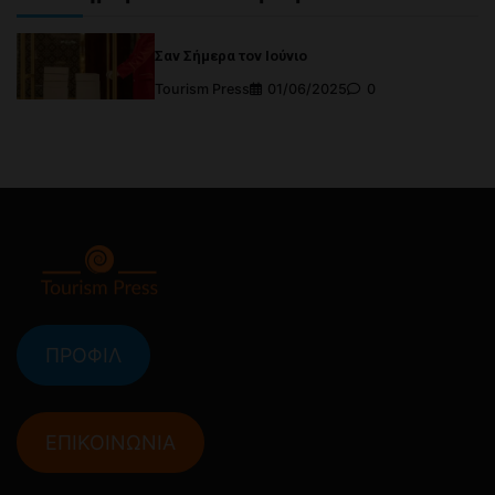
Σαν Σήμερα τον Ιούνιο
Tourism Press
01/06/2025
0
ΠΡΟΦΙΛ
ΕΠΙΚΟΙΝΩΝΙΑ