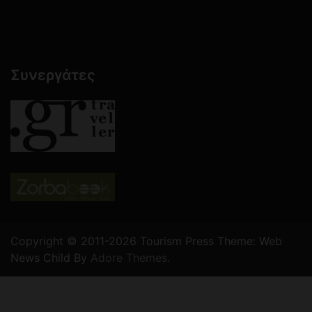
Συνεργάτες
Copyright © 2011-2026 Tourism Press Theme: Web
News Child By
Adore Themes
.