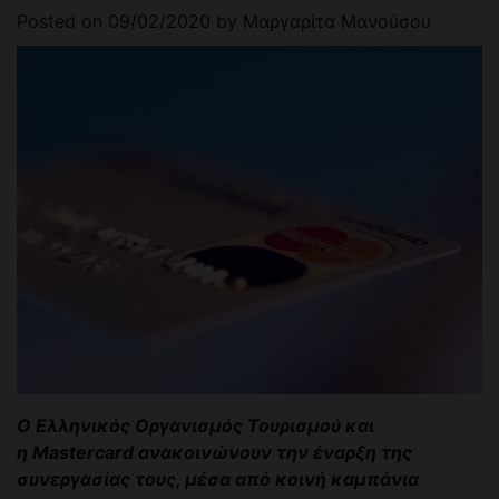
Posted on
09/02/2020
by
Μαργαρίτα Μανούσου
Ο Ελληνικός Οργανισμός Τουρισμού και
η Mastercard ανακοινώνουν την έναρξη της
συνεργασίας τους, μέσα από κοινή καμπάνια