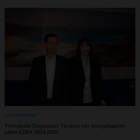
UNCATEGORIZED
Υπουργείο Τουρισμού: Τα έργα και προγράμματα
μέσω ΕΣΠΑ 2014-2020