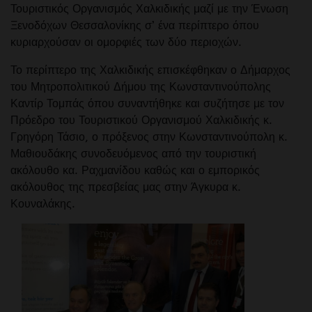
Τουριστικός Οργανισμός Χαλκιδικής μαζί με την Ένωση
Ξενοδόχων Θεσσαλονίκης σ’ ένα περίπτερο όπου
κυριαρχούσαν οι ομορφιές των δύο περιοχών.
Το περίπτερο της Χαλκιδικής επισκέφθηκαν ο Δήμαρχος
του Μητροπολιτικού Δήμου της Κωνσταντινούπολης
Καντίρ Τομπάς όπου συναντήθηκε και συζήτησε με τον
Πρόεδρο του Τουριστικού Οργανισμού Χαλκιδικής κ.
Γρηγόρη Τάσιο, ο πρόξενος στην Κωνσταντινούπολη κ.
Μαθιουδάκης συνοδευόμενος από την τουριστική
ακόλουθο κα. Ραχμανίδου καθώς και ο εμπορικός
ακόλουθος της πρεσβείας μας στην Άγκυρα κ.
Κουναλάκης.