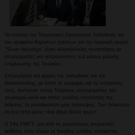
Τα στελέχη του Τουριστικού Οργανισμού Χαλκιδικής και
του γραφείου δημοσίων σχέσεων για την τουρκική αγορά
“Silver Holidays” είχαν αλλεπάλληλες συναντήσεις με
επιχειρηματίες και εκπροσώπους των μέσων μαζικής
ενημέρωσης της Τουρκίας.
Επιχειρήσεις και φορείς της Χαλκιδικής και της
Θεσσαλονίκης, με όπλο τις ομορφιές και τις υπηρεσίες
τους, πρότειναν στους Τούρκους επιχειρηματίες του
τουρισμού αλλά και στους χιλιάδες επισκέπτες της
έκθεσης, τη μοναδικότητα μιας επίσκεψης. Των διακοπών
σε ένα τόπο μόλις «ένα βήμα δίπλα τους»!
Η 19η ΕΜΙΤΤ, μια από τις μεγαλύτερες τουριστικές
εκθέσεις στον κόσμο με δεκάδες χιλιάδες επισκέπτες