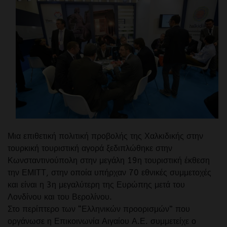
Μια επιθετική πολιτική προβολής της Χαλκιδικής στην
τουρκική τουριστική αγορά ξεδιπλώθηκε στην
Κωνσταντινούπολη στην μεγάλη 19η τουριστική έκθεση
την ΕΜΙΤΤ, στην οποία υπήρχαν 70 εθνικές συμμετοχές
και είναι η 3η μεγαλύτερη της Ευρώπης μετά του
Λονδίνου και του Βερολίνου.
Στο περίπτερο των “Ελληνικών προορισμών” που
οργάνωσε η Επικοινωνία Αιγαίου Α.Ε. συμμετείχε ο