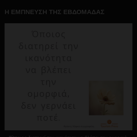
Η ΕΜΠΝΕΥΣΗ ΤΗΣ ΕΒΔΟΜΑΔΑΣ