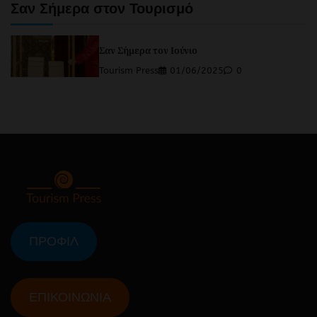
Σαν Σήμερα στον Τουρισμό
Σαν Σήμερα τον Ιούνιο
Tourism Press
01/06/2025
0
ΠΡΟΦΙΛ
ΕΠΙΚΟΙΝΩΝΙΑ