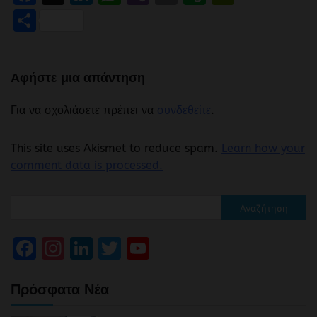
Μοιραστείτε
Αφήστε μια απάντηση
Για να σχολιάσετε πρέπει να
συνδεθείτε
.
This site uses Akismet to reduce spam.
Learn how your
comment data is processed.
Αναζήτηση
Facebook
Instagram
LinkedIn
Twitter
YouTube
Channel
Πρόσφατα Νέα