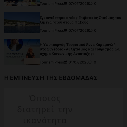
Tourism Press
07/07/2026
0
Εγκαινιάστηκε ο νέος Επιβατικός Σταθμός του
λιμένα Γαΐου στους Παξούς
Tourism Press
07/07/2026
0
Η Υφυπουργός Τουρισμού Άννα Καραμανλή
στο Συνέδριο «Αθλητισμός και Τουρισμός ως
όχημα Κοινωνικής Ανάπτυξης»
Tourism Press
01/07/2026
0
Η ΕΜΠΝΕΥΣΗ ΤΗΣ ΕΒΔΟΜΑΔΑΣ