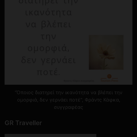
"Όποιος διατηρεί την ικανότητα να βλέπει την
ομορφιά, δεν γερνάει ποτέ", Φράντς Κάφκα,
συγγραφέας
GR Traveller