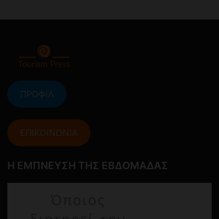
ΠΡΟΦΙΛ
ΕΠΙΚΟΙΝΩΝΙΑ
Η ΕΜΠΝΕΥΣΗ ΤΗΣ ΕΒΔΟΜΑΔΑΣ