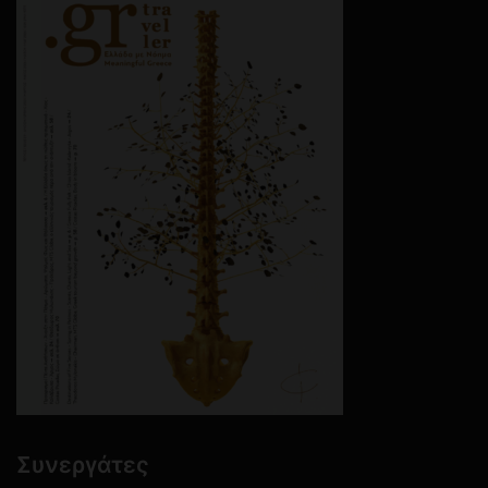
Συνεργάτες