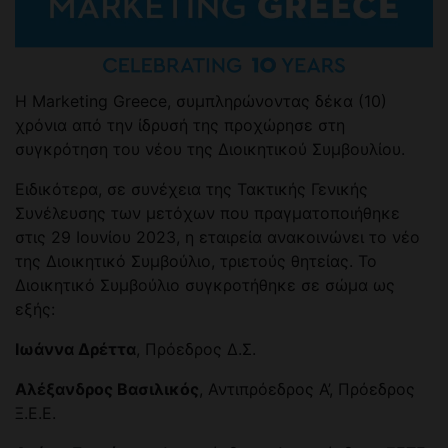
Η Marketing Greece, συμπληρώνοντας δέκα (10)
χρόνια από την ίδρυσή της προχώρησε στη
συγκρότηση του νέου της Διοικητικού Συμβουλίου.
Ειδικότερα, σε συνέχεια της Τακτικής Γενικής
Συνέλευσης των μετόχων που πραγματοποιήθηκε
στις 29 Ιουνίου 2023, η εταιρεία ανακοινώνει το νέο
της Διοικητικό Συμβούλιο, τριετούς θητείας. Το
Διοικητικό Συμβούλιο συγκροτήθηκε σε σώμα ως
εξής:
Ιωάννα Δρέττα
, Πρόεδρος Δ.Σ.
Αλέξανδρος Βασιλικός
, Αντιπρόεδρος Α’, Πρόεδρος
Ξ.Ε.Ε.