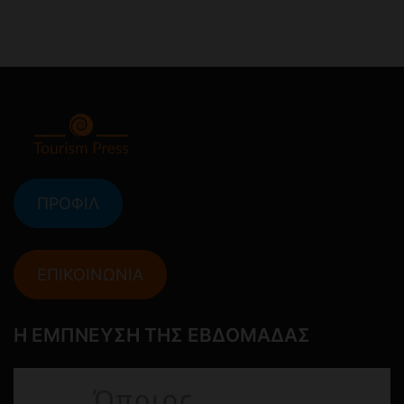
ΠΡΟΦΙΛ
ΕΠΙΚΟΙΝΩΝΙΑ
Η ΕΜΠΝΕΥΣΗ ΤΗΣ ΕΒΔΟΜΑΔΑΣ