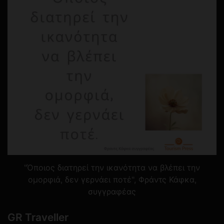
"Όποιος διατηρεί την ικανότητα να βλέπει την
ομορφιά, δεν γερνάει ποτέ", Φράντς Κάφκα,
συγγραφέας
GR Traveller