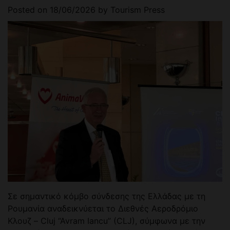
Posted on
18/06/2026
by
Tourism Press
Σε σημαντικό κόμβο σύνδεσης της Ελλάδας με τη
Ρουμανία αναδεικνύεται το Διεθνές Αεροδρόμιο
Κλουζ – Cluj “Avram Iancu” (CLJ), σύμφωνα με την