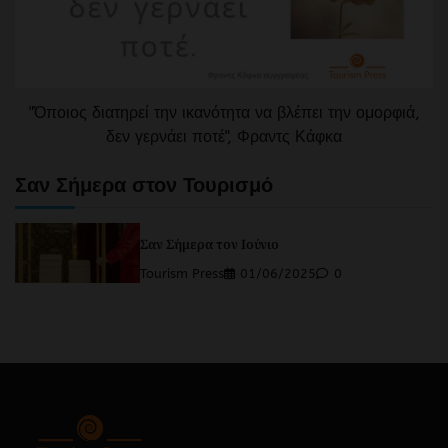
"Όποιος διατηρεί την ικανότητα να βλέπει την ομορφιά,
δεν γερνάει ποτέ", Φραντς Κάφκα
Σαν Σήμερα στον Τουρισμό
Σαν Σήμερα τον Ιούνιο
Tourism Press
01/06/2025
0