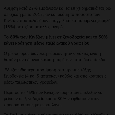
Αύξηση κατά 22% εμφάνισαν και τα επιχειρηματικά ταξίδια
σε σχέση με το 2015, αν και ακόμη το ποσοστό των
Κινέζων που ταξιδεύουν επαγγελματικά παραμένει χαμηλό
(15%) σε σχέση με άλλες αγορές.
Το 80% των Κινέζων μένει σε ξενοδοχεία και το 50%
κάνει κράτηση μέσω ταξιδιωτικού γραφείου
Ο μέσος όρος διανυκτερεύσεων ήταν 6 νύκτες ενώ η
δαπάνη ανά διανυκτέρευση παρέμεινε στα ίδια επίπεδα.
Έδειξαν ιδιαίτερη προτίμηση στα πρώτης τάξης
ξενοδοχεία (4 και 5 αστεριών) καθώς και στις κρατήσεις
μέσω ταξιδιωτικών γραφείων.
Περίπου το 75% των Κινέζων τουριστών επέλεξαν να
μείνουν σε ξενοδοχεία και το 80% να φθάσουν στον
προορισμό τους με αεροπλάνο.