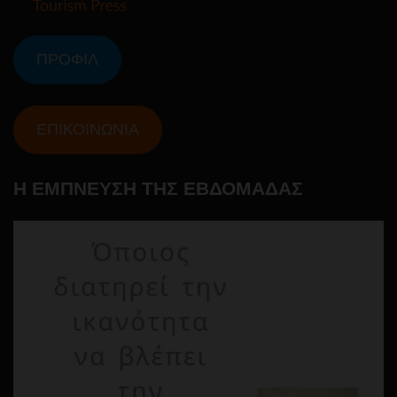
ΠΡΟΦΙΛ
ΕΠΙΚΟΙΝΩΝΙΑ
Η ΕΜΠΝΕΥΣΗ ΤΗΣ ΕΒΔΟΜΑΔΑΣ