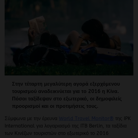
Στην τέταρτη μεγαλύτερη αγορά εξερχόμενου
τουρισμού αναδεικνύεται για το 2016 η Κίνα.
Πόσοι ταξίδεψαν στο εξωτερικό, οι δημοφιλείς
προορισμοί και οι προτιμήσεις τους.
Σύμφωνα με την έρευνα
World Travel Monitor®
της IPK
International για λογαριασμό της ITB Berlin, τα ταξίδια
των Κινέζων τουριστών στο εξωτερικό το 2016