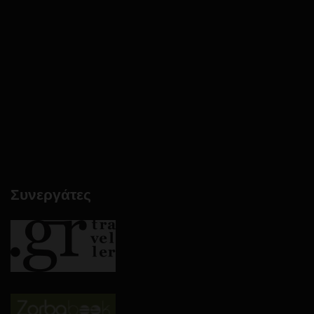
Συνεργάτες