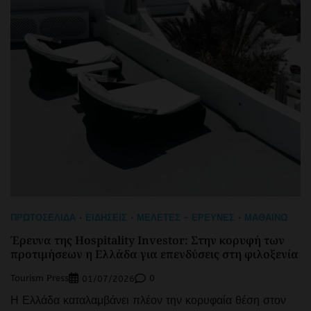
ΠΡΩΤΟΣΈΛΙΔΑ
ΕΙΔΉΣΕΙΣ
ΜΕΛΈΤΕΣ - ΈΡΕΥΝΕΣ
ΜΑΘΑΊΝΩ
Έρευνα της Hospitality Investor: Στην κορυφή των
προτιμήσεων η Ελλάδα για επενδύσεις στη φιλοξενία
Tourism Press
0
01/07/2026
Η Ελλάδα καταλαμβάνει πλέον την κορυφαία θέση στον