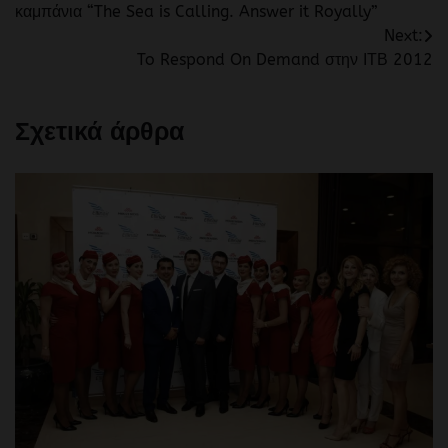
καμπάνια “The Sea is Calling. Answer it Royally”
Next:
To Respond On Demand στην ΙΤΒ 2012
Σχετικά άρθρα