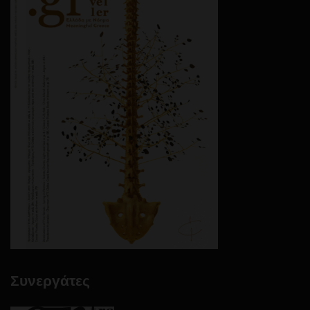
Συνεργάτες