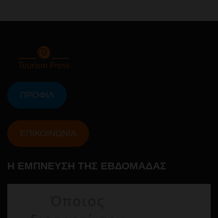
ΠΡΟΦΙΛ
ΕΠΙΚΟΙΝΩΝΙΑ
Η ΕΜΠΝΕΥΣΗ ΤΗΣ ΕΒΔΟΜΑΔΑΣ