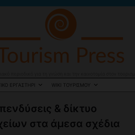
ιακό περιοδικό για τη γνώση και την καινοτομία στον τουρισ
ΙΚΌ ΕΡΓΑΣΤΉΡΙ
WIKI ΤΟΥΡΙΣΜΟΎ
 Επενδύσεις & δίκτυο
είων στα άμεσα σχέδια