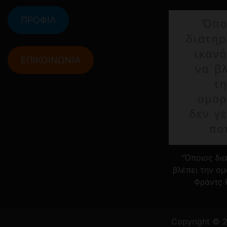
ΠΡΟΦΙΛ
ΕΠΙΚΟΙΝΩΝΙΑ
"Όποιος δια
βλέπει την ομ
Φράντς 
Copyright © 