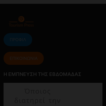
ΠΡΟΦΙΛ
ΕΠΙΚΟΙΝΩΝΙΑ
Η ΕΜΠΝΕΥΣΗ ΤΗΣ ΕΒΔΟΜΑΔΑΣ