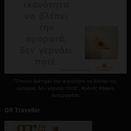
"Όποιος διατηρεί την ικανότητα να βλέπει την
ομορφιά, δεν γερνάει ποτέ", Φράντς Κάφκα,
συγγραφέας
GR Traveller