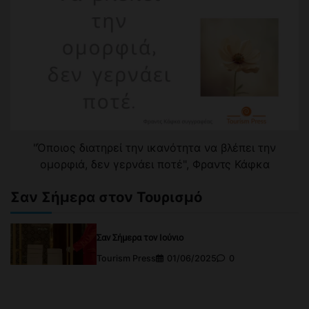
"Όποιος διατηρεί την ικανότητα να βλέπει την
ομορφιά, δεν γερνάει ποτέ", Φραντς Κάφκα
Σαν Σήμερα στον Τουρισμό
Σαν Σήμερα τον Ιούνιο
Tourism Press
01/06/2025
0