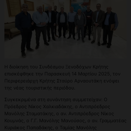
Η διοίκηση του Συνδέσμου Ξενοδόχων Κρήτης
επισκέφθηκε την Παρασκευή 14 Μαρτίου 2025, τον
Περιφερειάρχη Κρήτης Σταύρο Αρναουτάκη ενόψει
της νέας τουριστικής περιόδου.
Συγκεκριμένα στη συνάντηση συμμετείχαν: Ο
Πρόεδρος Νίκος Χαλκιαδάκης, ο Αντιπρόεδρος
Μανόλης Σταματάκης, ο αν. Αντιπρόεδρος Νίκος
Κουμνάς, ο Γ.Γ. Μανόλης Μανούσος, ο αν. Γραμματέας
Κυριάκος Παπαδάκης, ο Ταμίας Μανόλης