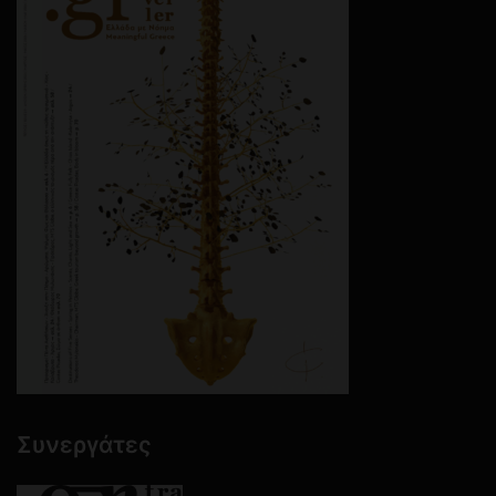
Συνεργάτες