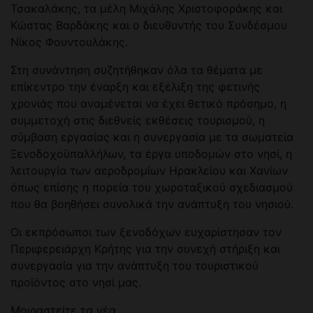
Τσακαλάκης, τα μέλη Μιχάλης Χριστοφοράκης και
Κώστας Βαρδάκης και ο διευθυντής του Συνδέσμου
Νίκος Φουντουλάκης.
Στη συνάντηση συζητήθηκαν όλα τα θέματα με
επίκεντρο την έναρξη και εξέλιξη της φετινής
χρονιάς που αναμένεται να έχει θετικό πρόσημο, η
συμμετοχή στις διεθνείς εκθέσεις τουρισμού, η
σύμβαση εργασίας και η συνεργασία με τα σωματεία
Ξενοδοχοϋπαλλήλων, τα έργα υποδομών στο νησί, η
λειτουργία των αεροδρομίων Ηρακλείου και Χανίων
όπως επίσης η πορεία του χωροταξικού σχεδιασμού
που θα βοηθήσει συνολικά την ανάπτυξη του νησιού.
Οι εκπρόσωποι των ξενοδόχων ευχαρίστησαν τον
Περιφερειάρχη Κρήτης για την συνεχή στήριξη και
συνεργασία για την ανάπτυξη του τουριστικού
προϊόντος στο νησί μας.
Μοιραστείτε τα νέα