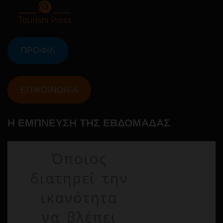
ΠΡΟΦΙΛ
ΕΠΙΚΟΙΝΩΝΙΑ
Η ΕΜΠΝΕΥΣΗ ΤΗΣ ΕΒΔΟΜΑΔΑΣ