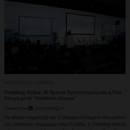
ΠΡΩΤΟΣΈΛΙΔΑ
ΕΙΔΉΣΕΙΣ
Trekking Hellas: 40 Χρόνια Πρωτοπορίας και η Νέα
Εποχή με το “Outdoors Greece”
Tourism Press
0
12/03/2026
Με αθρόα συμμετοχή και το βλέμμα στραμμένο στο μέλλον
του υπαίθριου τουρισμού στην Ελλάδα, η Trekking Hellas