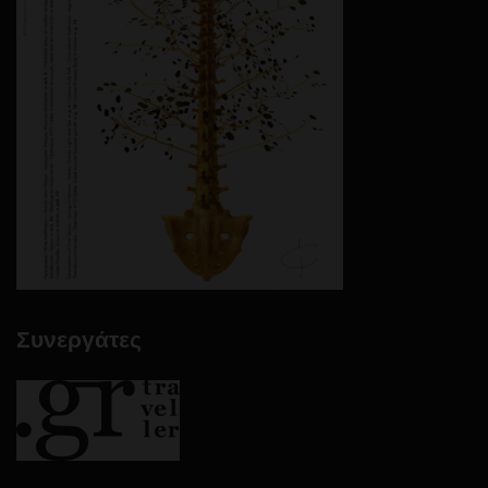
Συνεργάτες