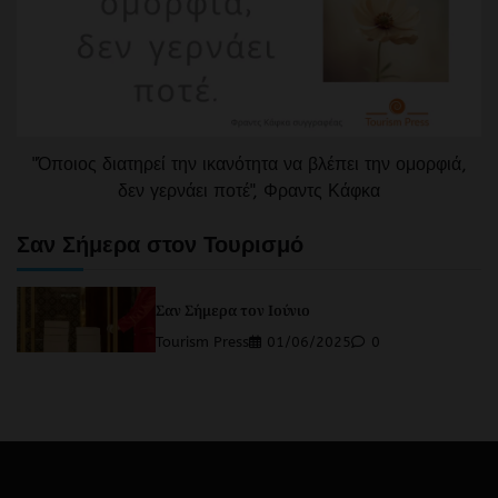
"Όποιος διατηρεί την ικανότητα να βλέπει την ομορφιά,
δεν γερνάει ποτέ", Φραντς Κάφκα
Σαν Σήμερα στον Τουρισμό
Σαν Σήμερα τον Ιούνιο
Tourism Press
01/06/2025
0