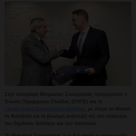
Στην υπογραφή Μνημονίου Συνεργασίας προχώρησαν η
Ένωση Περιφερειών Ελλάδος (ΕΝΠΕ) και το
Ξενοδοχειακό Επιμελητήριο Ελλάδος
, με στόχο να θέσουν
τη Φιλοξενία και τη βιώσιμη ανάπτυξή της στο επίκεντρο
του δημόσιου διαλόγου και των πολιτικών.
Το Μνημόνιο Συνεργασίας των δύο φορέων αναγνωρίζει