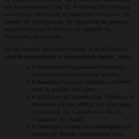
τον πρωταγωνιστικό ρόλο της Φιλοξενίας στην ενίσχυση
των τοπικών οικονομιών, τη συνοχή των κοινωνιών, την
τόνωση της απασχόλησης, την προστασία του φυσικού
περιβάλλοντος και τη διάσωση και προβολή της
πολιτιστικής κληρονομιάς.
Για την επίτευξη των κοινών στόχων, τα συμβαλλόμενα
μέρη θα προχωρήσουν σε συντονισμένες δράσεις, όπως:
Η διοργάνωση ενημερωτικών εκστρατειών,
επιστημονικών συνεδρίων και ημερίδων.
Η διαμόρφωση κοινών προτάσεων πολιτικής
προς τα αρμόδια Υπουργεία.
Η εμπέδωση της πρωτοβουλίας «Μαθαίνω τη
Φιλοξενία» για τους μαθητές των Δημοτικών
σχολείων και των Γυμνασίων σε όλες τις
Περιφέρειες της χώρας.
Η υλοποίηση εκπαιδευτικών σεμιναρίων για
στελέχη της Τοπικής Αυτοδιοίκησης στην