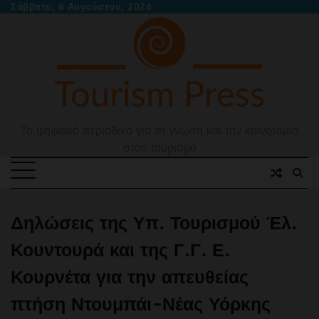
Skip
Σάββατο, 8 Αυγούστου, 2026
to
content
Το ψηφιακό περιοδικό για τη γνώση και την καινοτομία
στον τουρισμό
Δηλώσεις της Υπ. Τουρισμού Έλ.
Κουντουρά και της Γ.Γ. Ε.
Κουρνέτα για την απευθείας
πτήση Ντουμπάι-Νέας Υόρκης