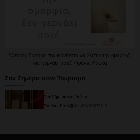
"Όποιος διατηρεί την ικανότητα να βλέπει την ομορφιά,
δεν γερνάει ποτέ", Φραντς Κάφκα
Σαν Σήμερα στον Τουρισμό
Σαν Σήμερα τον Ιούνιο
Tourism Press
01/06/2025
0