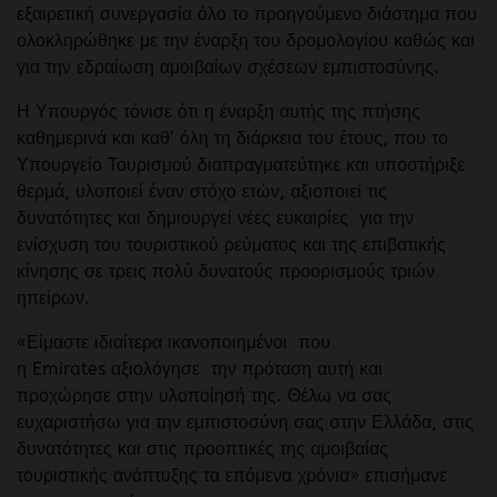
εξαιρετική συνεργασία όλο το προηγούμενο διάστημα που
ολοκληρώθηκε με την έναρξη του δρομολογίου καθώς και
για την εδραίωση αμοιβαίων σχέσεων εμπιστοσύνης.
Η Υπουργός τόνισε ότι η έναρξη αυτής της πτήσης
καθημερινά και καθ’ όλη τη διάρκεια του έτους, που το
Υπουργείο Τουρισμού διαπραγματεύτηκε και υποστήριξε
θερμά, υλοποιεί έναν στόχο ετών, αξιοποιεί τις
δυνατότητες και δημιουργεί νέες ευκαιρίες για την
ενίσχυση του τουριστικού ρεύματος και της επιβατικής
κίνησης σε τρεις πολύ δυνατούς προορισμούς τριών
ηπείρων.
«Είμαστε ιδιαίτερα ικανοποιημένοι που
η Emirates αξιολόγησε την πρόταση αυτή και
προχώρησε στην υλοποίησή της. Θέλω να σας
ευχαριστήσω για την εμπιστοσύνη σας στην Ελλάδα, στις
δυνατότητες και στις προοπτικές της αμοιβαίας
τουριστικής ανάπτυξης τα επόμενα χρόνια» επισήμανε