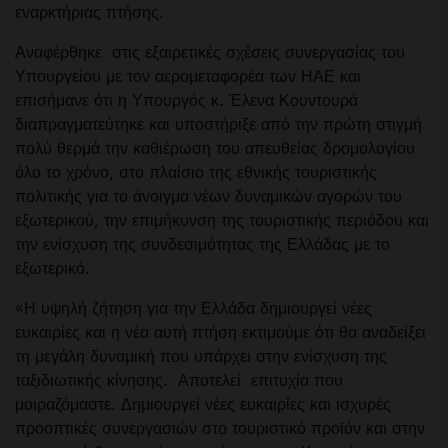
εναρκτήριας πτήσης.
Αναφέρθηκε στις εξαιρετικές σχέσεις συνεργασίας του
Υπουργείου με τον αερομεταφορέα των ΗΑΕ και
επισήμανε ότι η Υπουργός κ. Έλενα Κουντουρά
διαπραγματεύτηκε και υποστήριξε από την πρώτη στιγμή
πολύ θερμά την καθιέρωση του απευθείας δρομολογίου
όλο το χρόνο, στο πλαίσιο της εθνικής τουριστικής
πολιτικής για το άνοιγμα νέων δυναμικών αγορών του
εξωτερικού, την επιμήκυνση της τουριστικής περιόδου και
την ενίσχυση της συνδεσιμότητας της Ελλάδας με το
εξωτερικό.
«Η υψηλή ζήτηση για την Ελλάδα δημιουργεί νέες
ευκαιρίες και η νέα αυτή πτήση εκτιμούμε ότι θα αναδείξει
τη μεγάλη δυναμική που υπάρχει στην ενίσχυση της
ταξιδιωτικής κίνησης. Αποτελεί επιτυχία που
μοιραζόμαστε. Δημιουργεί νέες ευκαιρίες και ισχυρές
προοπτικές συνεργασιών στο τουριστικό προϊόν και στην