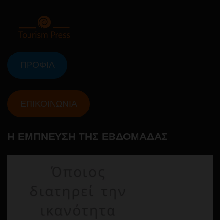
ΠΡΟΦΙΛ
ΕΠΙΚΟΙΝΩΝΙΑ
Η ΕΜΠΝΕΥΣΗ ΤΗΣ ΕΒΔΟΜΑΔΑΣ