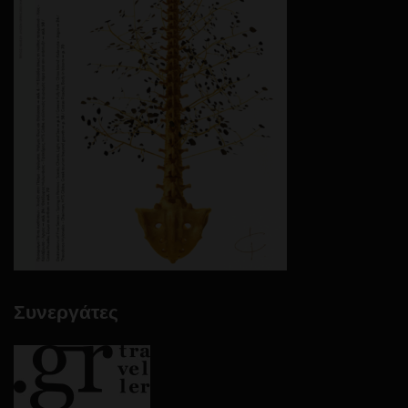
Συνεργάτες