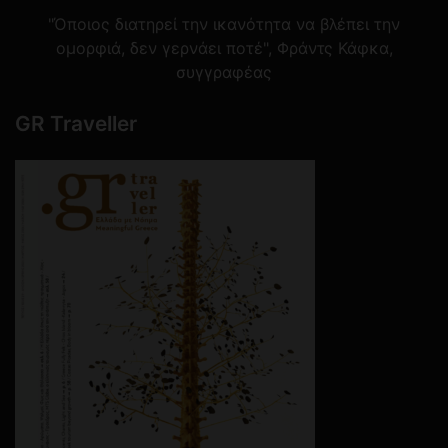
"Όποιος διατηρεί την ικανότητα να βλέπει την
ομορφιά, δεν γερνάει ποτέ", Φράντς Κάφκα,
συγγραφέας
GR Traveller