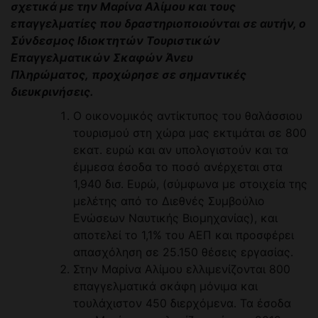
σχετικά με την Μαρίνα Αλίμου και τους
επαγγελματίες που δραστηριοποιούνται σε αυτήν, ο
Σύνδεσμος Ιδιοκτητών Τουριστικών
Επαγγελματικών Σκαφών Άνευ
Πληρώματος, προχώρησε σε σημαντικές
διευκρινήσεις.
Ο οικονομικός αντίκτυπος του θαλάσσιου
τουρισμού στη χώρα μας εκτιμάται σε 800
εκατ. ευρώ και αν υπολογιστούν και τα
έμμεσα έσοδα το ποσό ανέρχεται στα
1,940 δισ. Ευρώ, (σύμφωνα με στοιχεία της
μελέτης από το Διεθνές Συμβούλιο
Ενώσεων Ναυτικής Βιομηχανίας), και
αποτελεί το 1,1% του ΑΕΠ και προσφέρει
απασχόληση σε 25.150 θέσεις εργασίας.
Στην Μαρίνα Αλίμου ελλιμενίζονται 800
επαγγελματικά σκάφη μόνιμα και
τουλάχιστον 450 διερχόμενα. Τα έσοδα