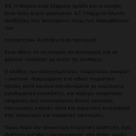
4.6. Η Μαρίνα είναι ξέφραγο αμπέλι και οι κλοπές
είναι πολύ συχνό φαινόμενο. 4.7. Υπάρχουν πλωτές
προβλήτες που λειτουργούν λόγω των παρεμβάσεων
των
πλοιοκτητών. Αυτά δεν είναι προνόμια!
Είναι άθλος το να μπορείς να λειτουργείς και να
φέρνεις τουρίστες με αυτές τις συνθήκες.
Ο κλάδος των επαγγελματικών τουριστικών σκαφών
– γιώτινγκ –διαμορφώνει ένα ειδικό τουριστικό
προϊόν, κατά κανόνα απευθυνόμενο σε ανώτερους
εισοδηματικά επισκέπτες, και παρέχει τουριστικές
υπηρεσίες που συνεισφέρουν θέσεις εργασίας,
οικονομικές εισροές αλλά και σημαντική συνεισφορά
στις νησιώτικες και παράκτιες οικονομίες.
Όμως παρά την γενικότερη τουριστική ανάπτυξη, έχει
ιδιαίτερα αυξηθεί ο ανταγωνισμός από άλλες χώρες,