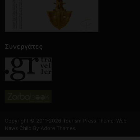
Συνεργάτες
Copyright © 2011-2026 Tourism Press Theme: Web
News Child By
Adore Themes
.