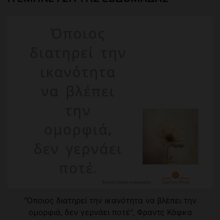
"Όποιος διατηρεί την ικανότητα να βλέπει την
ομορφιά, δεν γερνάει ποτέ", Φραντς Κάφκα