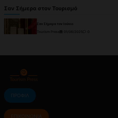
Σαν Σήμερα στον Τουρισμό
Σαν Σήμερα τον Ιούνιο
Tourism Press
01/06/2025
0
ΠΡΟΦΙΛ
ΕΠΙΚΟΙΝΩΝΙΑ