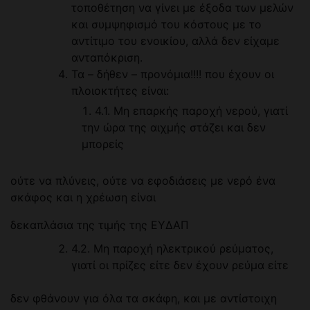
τοποθέτηση να γίνει με έξοδα των μελών
και συμψηφισμό του κόστους με το
αντίτιμο του ενοικίου, αλλά δεν είχαμε
ανταπόκριση.
Τα – δήθεν – προνόμια!!!! που έχουν οι
πλοιοκτήτες είναι:
4.1. Μη επαρκής παροχή νερού, γιατί
την ώρα της αιχμής στάζει και δεν
μπορείς
ούτε να πλύνεις, ούτε να εφοδιάσεις με νερό ένα
σκάφος και η χρέωση είναι
δεκαπλάσια της τιμής της ΕΥΔΑΠ
4.2. Μη παροχή ηλεκτρικού ρεύματος,
γιατί οι πρίζες είτε δεν έχουν ρεύμα είτε
δεν φθάνουν για όλα τα σκάφη, και με αντίστοιχη