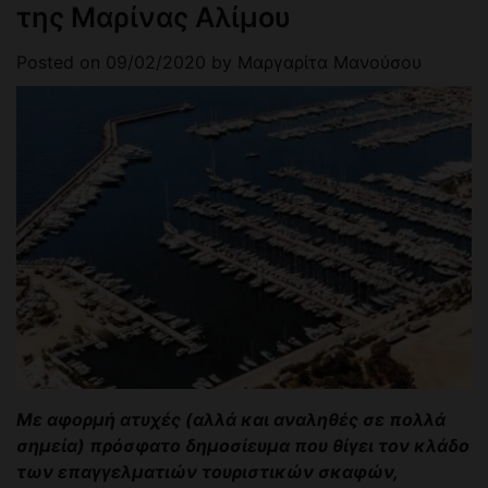
της Μαρίνας Αλίμου
Posted on
09/02/2020
by
Μαργαρίτα Μανούσου
Με αφορμή ατυχές (αλλά και αναληθές σε πολλά
σημεία) πρόσφατο δημοσίευμα που θίγει τον κλάδο
των επαγγελματιών τουριστικών σκαφών,