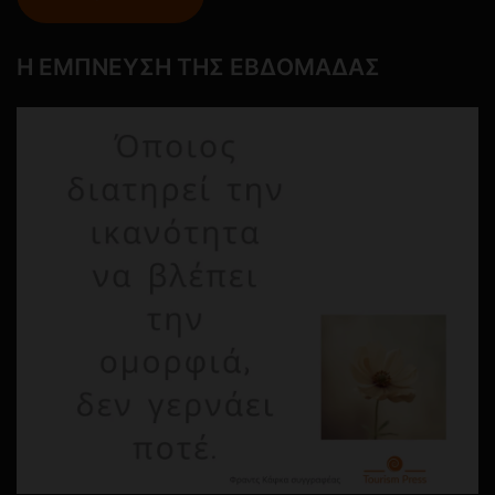
Η ΕΜΠΝΕΥΣΗ ΤΗΣ ΕΒΔΟΜΑΔΑΣ