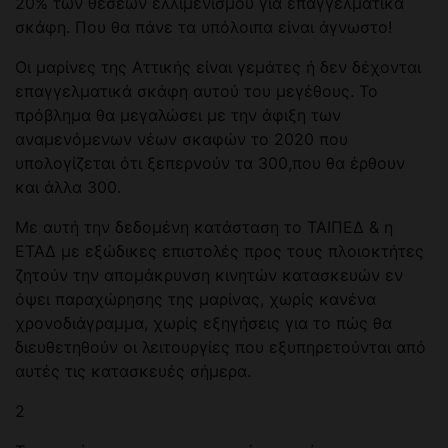
20% των θέσεων ελλιμενισμού για επαγγελματικά
σκάφη. Που θα πάνε τα υπόλοιπα είναι άγνωστο!
Οι μαρίνες της Αττικής είναι γεμάτες ή δεν δέχονται
επαγγελματικά σκάφη αυτού του μεγέθους. Το
πρόβλημα θα μεγαλώσει με την άφιξη των
αναμενόμενων νέων σκαφών το 2020 που
υπολογίζεται ότι ξεπερνούν τα 300,που θα έρθουν
και άλλα 300.
Με αυτή την δεδομένη κατάσταση το ΤΑΙΠΕΔ & η
ΕΤΑΔ με εξώδικες επιστολές προς τους πλοιοκτήτες
ζητούν την απομάκρυνση κινητών κατασκευών εν
όψει παραχώρησης της μαρίνας, χωρίς κανένα
χρονοδιάγραμμα, χωρίς εξηγήσεις για το πώς θα
διευθετηθούν οι λειτουργίες που εξυπηρετούνται από
αυτές τις κατασκευές σήμερα.
2