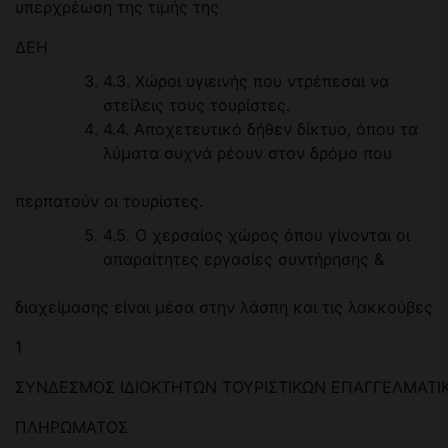
υπερχρέωση της τιμής της
ΔΕΗ
4.3. Χώροι υγιεινής που ντρέπεσαι να
στείλεις τους τουρίστες.
4.4. Αποχετευτικό δήθεν δίκτυο, όπου τα
λύματα συχνά ρέουν στον δρόμο που
περπατούν οι τουρίστες.
4.5. Ο χερσαίος χώρος όπου γίνονται οι
απαραίτητες εργασίες συντήρησης &
διαχείμασης είναι μέσα στην λάσπη και τις λακκούβες
1
ΣΥΝΔΕΣΜΟΣ ΙΔΙΟΚΤΗΤΩΝ ΤΟΥΡΙΣΤΙΚΩΝ ΕΠΑΓΓΕΛΜΑΤ
ΠΛΗΡΩΜΑΤΟΣ