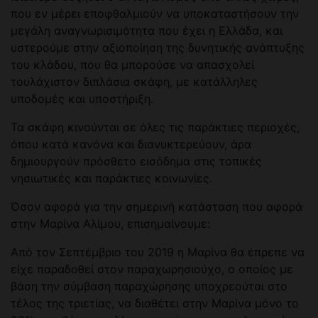
που εν μέρει εποφθαλμιούν να υποκαταστήσουν την
μεγάλη αναγνωρισιμότητα που έχει η Ελλάδα, και
υστερούμε στην αξιοποίηση της δυνητικής ανάπτυξης
του κλάδου, που θα μπορούσε να απασχολεί
τουλάχιστον διπλάσια σκάφη, με κατάλληλες
υποδομές και υποστήριξη.
Τα σκάφη κινούνται σε όλες τις παράκτιες περιοχές,
όπου κατά κανόνα και διανυκτερεύουν, άρα
δημιουργούν πρόσθετο εισόδημα στις τοπικές
νησιωτικές και παράκτιες κοινωνίες.
Όσον αφορά για την σημερινή κατάσταση που αφορά
στην Μαρίνα Αλίμου, επισημαίνουμε:
Από τον Σεπτέμβριο του 2019 η Μαρίνα θα έπρεπε να
είχε παραδοθεί στον παραχωρησιούχο, ο οποίος με
βάση την σύμβαση παραχώρησης υποχρεούται στο
τέλος της τριετίας, να διαθέτει στην Μαρίνα μόνο το