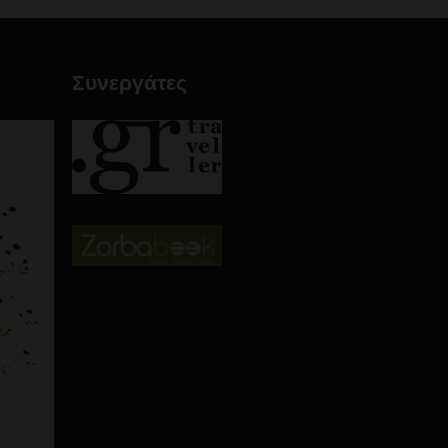
Συνεργάτες