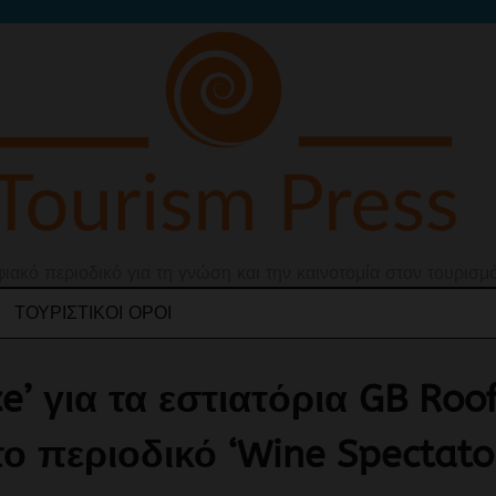
ιακό περιοδικό για τη γνώση και την καινοτομία στον τουρισμ
ΤΟΥΡΙΣΤΙΚΟΊ ΌΡΟΙ
ce’ για τα εστιατόρια GB Roo
ο περιοδικό ‘Wine Spectato