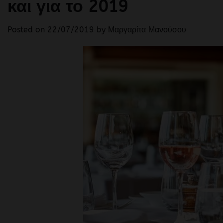
και για το 2019
Posted on
22/07/2019
by
Μαργαρίτα Μανούσου