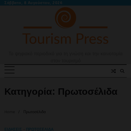
Skip
Σάββατο, 8 Αυγούστου, 2026
to
content
Το ψηφιακό περιοδικό για τη γνώση και την καινοτομία
στον τουρισμό
Κατηγορία:
Πρωτοσέλιδα
Home
Πρωτοσέλιδα
ΕΙΔΉΣΕΙΣ
ΠΡΩΤΟΣΈΛΙΔΑ