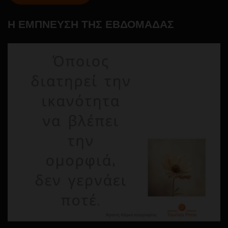
Η ΕΜΠΝΕΥΣΗ ΤΗΣ ΕΒΔΟΜΑΔΑΣ