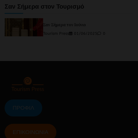
Σαν Σήμερα στον Τουρισμό
Σαν Σήμερα τον Ιούνιο
Tourism Press
01/06/2025
0
ΠΡΟΦΙΛ
ΕΠΙΚΟΙΝΩΝΙΑ