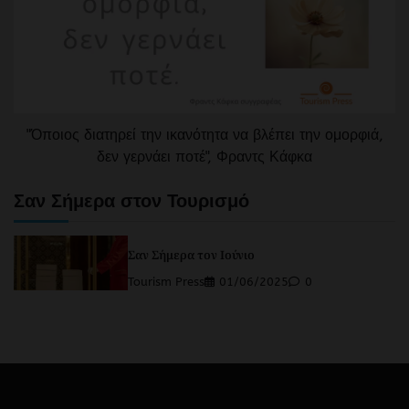
"Όποιος διατηρεί την ικανότητα να βλέπει την ομορφιά,
δεν γερνάει ποτέ", Φραντς Κάφκα
Σαν Σήμερα στον Τουρισμό
Σαν Σήμερα τον Ιούνιο
Tourism Press
01/06/2025
0