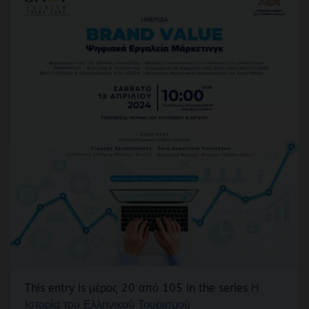
This entry is μέρος 20 από 105 in the series
Η
Ιστορία του Ελληνικού Τουρισμού