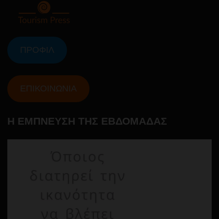
ΠΡΟΦΙΛ
ΕΠΙΚΟΙΝΩΝΙΑ
Η ΕΜΠΝΕΥΣΗ ΤΗΣ ΕΒΔΟΜΑΔΑΣ