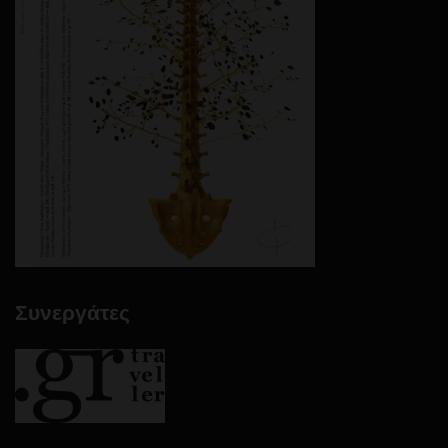
Συνεργάτες