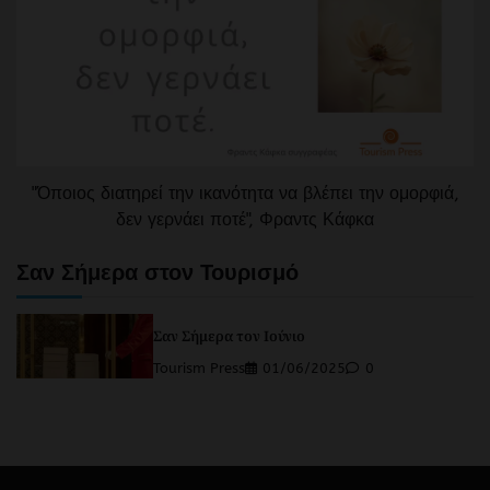
"Όποιος διατηρεί την ικανότητα να βλέπει την ομορφιά,
δεν γερνάει ποτέ", Φραντς Κάφκα
Σαν Σήμερα στον Τουρισμό
Σαν Σήμερα τον Ιούνιο
Tourism Press
01/06/2025
0