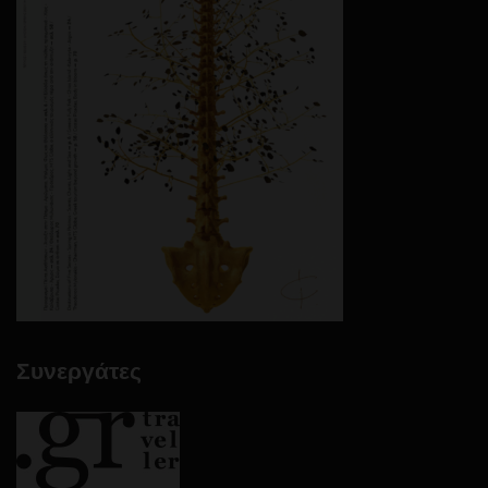
Συνεργάτες