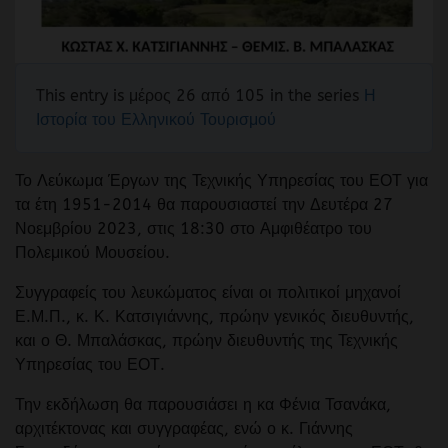
This entry is μέρος 26 από 105 in the series
Η
Ιστορία του Ελληνικού Τουρισμού
Το Λεύκωμα Έργων της Τεχνικής Υπηρεσίας του ΕΟΤ για
τα έτη 1951-2014 θα παρουσιαστεί την Δευτέρα 27
Νοεμβρίου 2023, στις 18:30 στο Αμφιθέατρο του
Πολεμικού Μουσείου.
Συγγραφείς του λευκώματος είναι οι πολιτικοί μηχανοί
Ε.Μ.Π., κ. Κ. Κατσιγιάννης, πρώην γενικός διευθυντής,
και ο Θ. Μπαλάσκας, πρώην διευθυντής της Τεχνικής
Υπηρεσίας του ΕΟΤ.
Την εκδήλωση θα παρουσιάσει η κα Φένια Τσανάκα,
αρχιτέκτονας και συγγραφέας, ενώ ο κ. Γιάννης