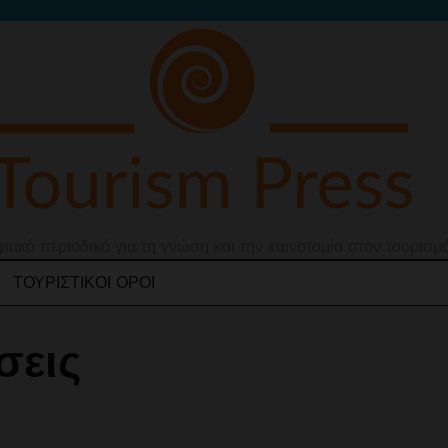
ιακό περιοδικό για τη γνώση και την καινοτομία στον τουρισμ
ΤΟΥΡΙΣΤΙΚΟΊ ΌΡΟΙ
σεις