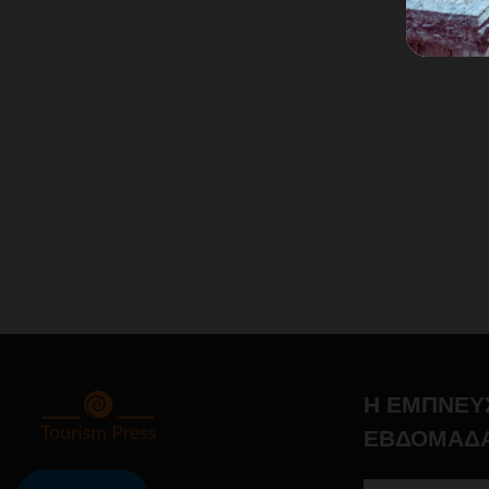
Η ΕΜΠΝΕΥ
ΕΒΔΟΜΑΔ