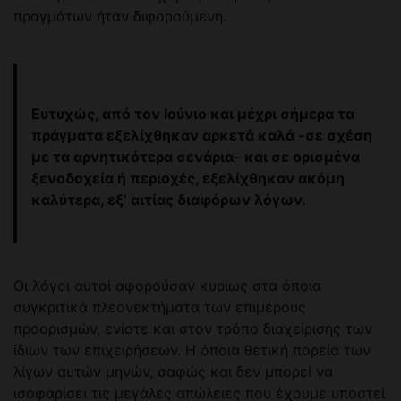
πραγμάτων ήταν διφορούμενη.
Ευτυχώς, από τον Ιούνιο και μέχρι σήμερα τα
πράγματα εξελίχθηκαν αρκετά καλά -σε σχέση
με τα αρνητικότερα σενάρια- και σε ορισμένα
ξενοδοχεία ή περιοχές, εξελίχθηκαν ακόμη
καλύτερα, εξ’ αιτίας διαφόρων λόγων.
Οι λόγοι αυτοί αφορούσαν κυρίως στα όποια
συγκριτικά πλεονεκτήματα των επιμέρους
προορισμών, ενίοτε και στον τρόπο διαχείρισης των
ίδιων των επιχειρήσεων. Η όποια θετική πορεία των
λίγων αυτών μηνών, σαφώς και δεν μπορεί να
ισοφαρίσει τις μεγάλες απώλειες που έχουμε υποστεί