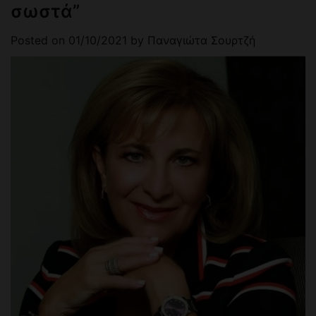
σωστά”
Posted on
01/10/2021
by
Παναγιώτα Σουρτζή