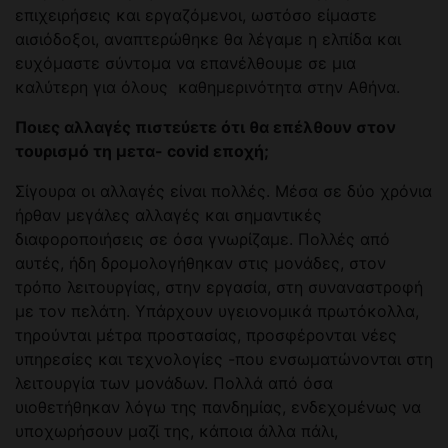
επιχειρήσεις και εργαζόμενοι, ωστόσο είμαστε
αισιόδοξοι, αναπτερώθηκε θα λέγαμε η ελπίδα και
ευχόμαστε σύντομα να επανέλθουμε σε μια
καλύτερη για όλους καθημερινότητα στην Αθήνα.
Ποιες αλλαγές πιστεύετε ότι θα επέλθουν στον
τουρισμό τη μετα- covid εποχή;
Σίγουρα οι αλλαγές είναι πολλές. Μέσα σε δύο χρόνια
ήρθαν μεγάλες αλλαγές και σημαντικές
διαφοροποιήσεις σε όσα γνωρίζαμε. Πολλές από
αυτές, ήδη δρομολογήθηκαν στις μονάδες, στον
τρόπο λειτουργίας, στην εργασία, στη συναναστροφή
με τον πελάτη. Υπάρχουν υγειονομικά πρωτόκολλα,
τηρούνται μέτρα προστασίας, προσφέρονται νέες
υπηρεσίες και τεχνολογίες -που ενσωματώνονται στη
λειτουργία των μονάδων. Πολλά από όσα
υιοθετήθηκαν λόγω της πανδημίας, ενδεχομένως να
υποχωρήσουν μαζί της, κάποια άλλα πάλι,