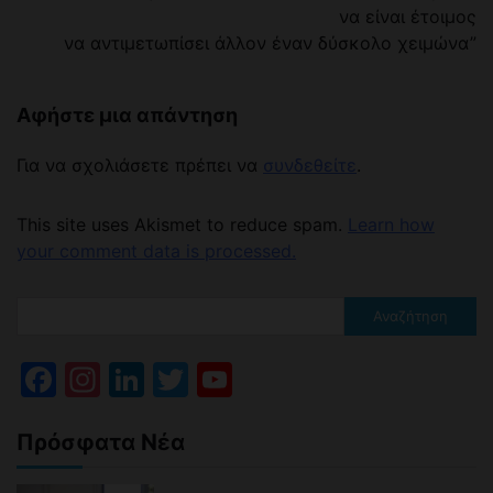
να είναι έτοιμος
να αντιμετωπίσει άλλον έναν δύσκολο χειμώνα”
Αφήστε μια απάντηση
Για να σχολιάσετε πρέπει να
συνδεθείτε
.
This site uses Akismet to reduce spam.
Learn how
your comment data is processed.
Αναζήτηση
Facebook
Instagram
LinkedIn
Twitter
YouTube
Channel
Πρόσφατα Νέα