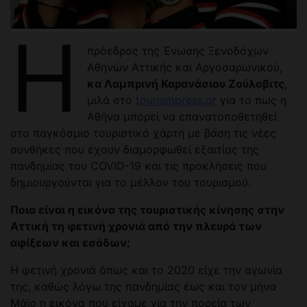
Η
πρόεδρος της Ένωσης Ξενοδόχων
Αθηνών Αττικής και Αργοσαρωνικού,
κα Λαμπρινή Καρανάσιου Ζούλοβιτς
,
μιλά στο
tourismpress.gr
για το πως η
Αθήνα μπορεί να επανατοποθετηθεί
στο παγκόσμιο τουριστικό χάρτη με βάση τις νέες
συνθήκες που έχουν διαμορφωθεί εξαιτίας της
πανδημίας του COVID-19 και τις προκλήσεις που
δημιουργούνται για το μέλλον του τουρισμού.
Ποια είναι η εικόνα της τουριστικής κίνησης στην
Αττική τη φετινή χρονιά από την πλευρά των
αφίξεων και εσόδων;
Η φετινή χρονιά όπως και το 2020 είχε την αγωνία
της, καθώς λόγω της πανδημίας έως και τον μήνα
Μάϊο η εικόνα που είχαμε για την πορεία των