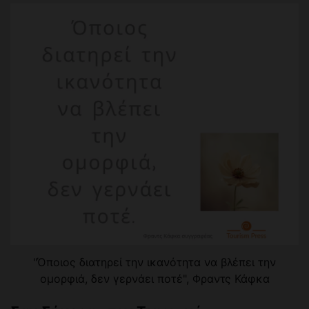
"Όποιος διατηρεί την ικανότητα να βλέπει την
ομορφιά, δεν γερνάει ποτέ", Φραντς Κάφκα