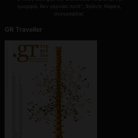
ομορφιά, δεν γερνάει ποτέ", Φράντς Κάφκα,
συγγραφέας
GR Traveller