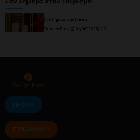
Σαν Σήμερα στον Τουρισμό
Σαν Σήμερα τον Ιούνιο
Tourism Press
01/06/2025
0
ΠΡΟΦΙΛ
ΕΠΙΚΟΙΝΩΝΙΑ