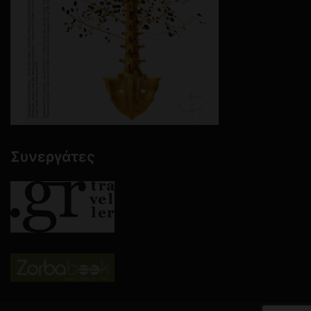
Συνεργάτες