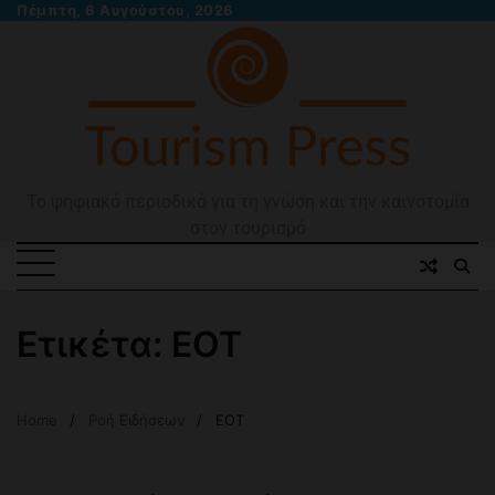
Skip
Πέμπτη, 6 Αυγούστου, 2026
to
content
Το ψηφιακό περιοδικό για τη γνώση και την καινοτομία
στον τουρισμό
Ετικέτα:
ΕΟΤ
Home
Ροή Ειδήσεων
ΕΟΤ