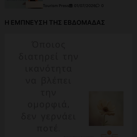
Tourism Press
01/07/2026
0
Η ΕΜΠΝΕΥΣΗ ΤΗΣ ΕΒΔΟΜΑΔΑΣ