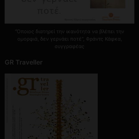
"Όποιος διατηρεί την ικανότητα να βλέπει την
ομορφιά, δεν γερνάει ποτέ", Φράντς Κάφκα,
συγγραφέας
GR Traveller