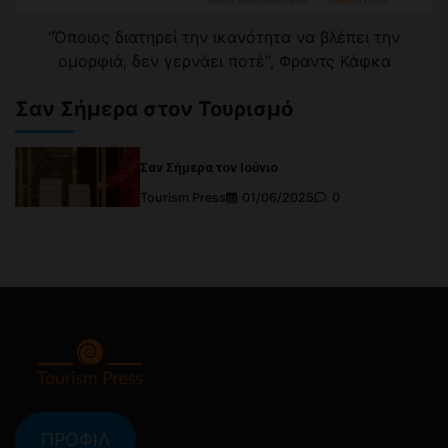
"Όποιος διατηρεί την ικανότητα να βλέπει την
ομορφιά, δεν γερνάει ποτέ", Φραντς Κάφκα
Σαν Σήμερα στον Τουρισμό
Σαν Σήμερα τον Ιούνιο
Tourism Press
01/06/2025
0
ΠΡΟΦΙΛ