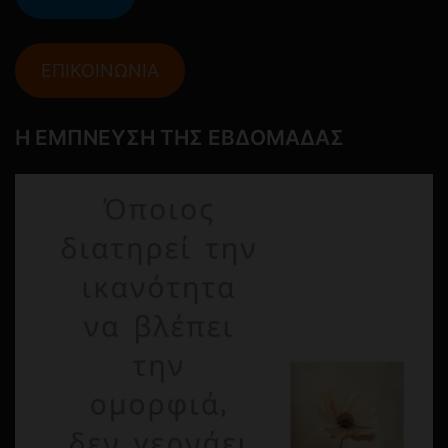
ΕΠΙΚΟΙΝΩΝΙΑ
Η ΕΜΠΝΕΥΣΗ ΤΗΣ ΕΒΔΟΜΑΔΑΣ