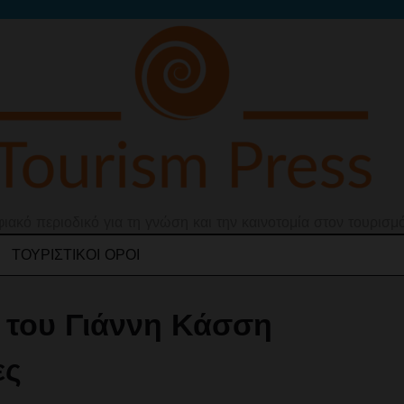
ιακό περιοδικό για τη γνώση και την καινοτομία στον τουρισμ
ΤΟΥΡΙΣΤΙΚΟΊ ΌΡΟΙ
, του Γιάννη Κάσση
ες