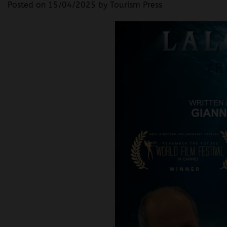
Posted on
15/04/2025
by
Tourism Press