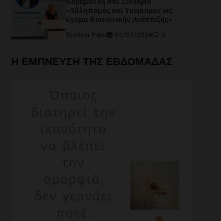
Καραμανλή στο Συνέδριο
«Αθλητισμός και Τουρισμός ως
όχημα Κοινωνικής Ανάπτυξης»
Tourism Press
01/07/2026
0
Η ΕΜΠΝΕΥΣΗ ΤΗΣ ΕΒΔΟΜΑΔΑΣ