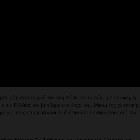
μπειρίες από τη ζωή του στη Μάνη και το πώς η διατροφή, η
ς στην Ελλάδα τον βοήθησε στο έργο του. Μέσω της γλυπτικής
ρο και πώς επηρεάζονται τα ένστικτα του ανθρώπου από την