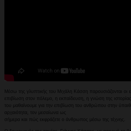
Μέσω της γλυπτικής του Μιχάλη Κάσση παρουσιάζονται οι ε
επιβίωση στον πόλεμο, η εκπαίδευση, η γνώση της ιστορία
του μαθαίνουμε για την επιβίωση του ανθρώπου στην ύπαιθ
αρχαιότητα, τον μεσαίωνα ως
σήμερα και πώς εκφράζετε ο άνθρωπος μέσω της τέχνης.