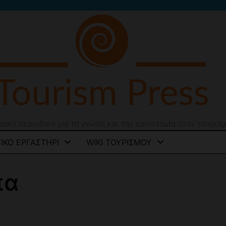
ιακό περιοδικό για τη γνώση και την καινοτομία στον τουρισ
ΙΚΌ ΕΡΓΑΣΤΉΡΙ
WIKI ΤΟΥΡΙΣΜΟΎ
πα